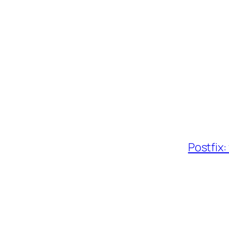
Postfix: