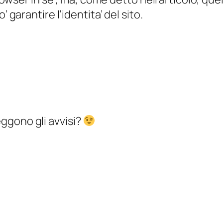
 garantire l’identita’ del sito.
ggono gli avvisi?