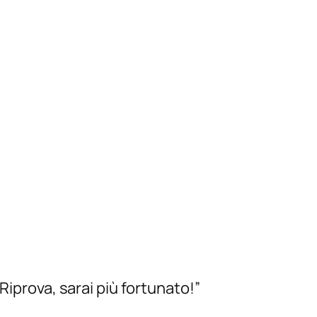
? Riprova, sarai più fortunato!”