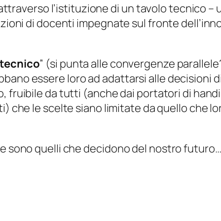
 attraverso l’istituzione di un tavolo tecnico –
zioni di docenti impegnate sul fronte dell’inno
 tecnico
” (
si punta alle convergenze parallele
bano essere loro ad adattarsi alle decisioni d
 fruibile da tutti (anche dai portatori di han
ti
) che le scelte siano limitate da quello che 
re sono quelli che decidono del nostro futuro