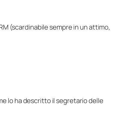
DRM (scardinabile sempre in un attimo,
 lo ha descritto il segretario delle