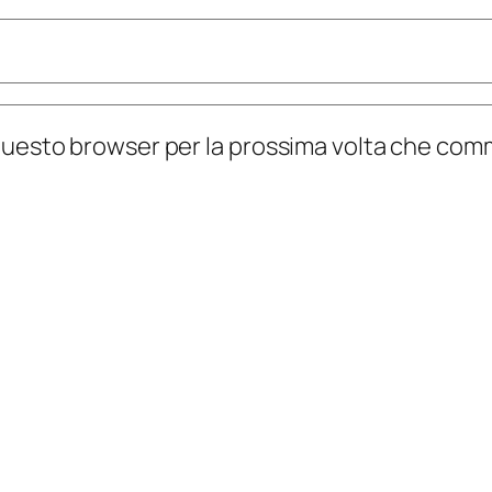
n questo browser per la prossima volta che co