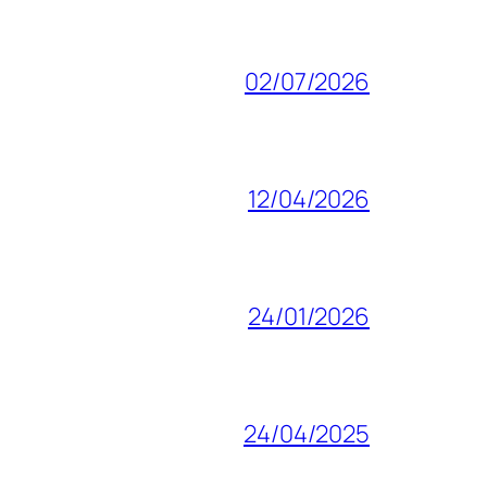
02/07/2026
12/04/2026
24/01/2026
24/04/2025