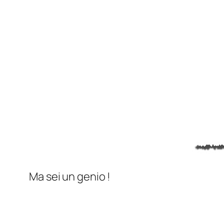
Ma sei un genio !