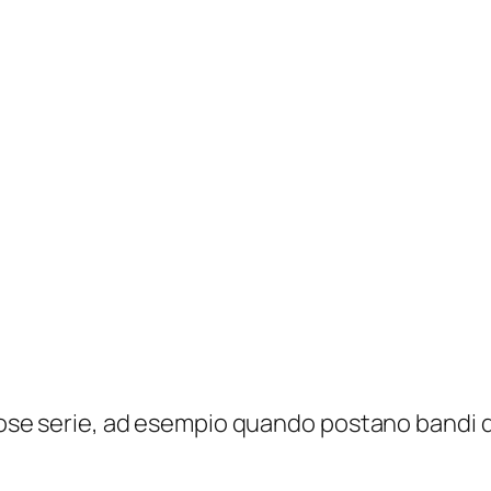
se serie, ad esempio quando postano bandi di 