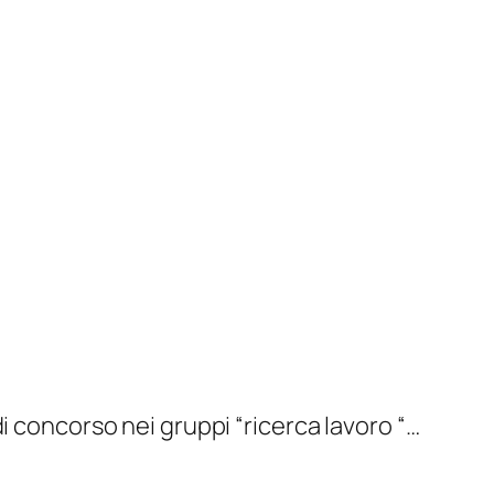
concorso nei gruppi “ricerca lavoro “…