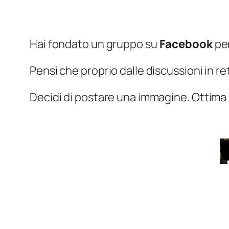
Hai fondato un gruppo su
Facebook
per
Pensi che proprio dalle discussioni in 
Decidi di postare una immagine.
Ottima 