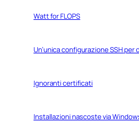
Watt for FLOPS
Un’unica configurazione SSH per 
Ignoranti certificati
Installazioni nascoste via Windo