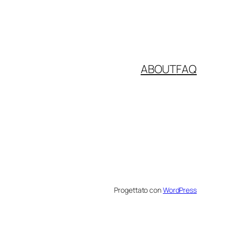
ABOUT
FAQ
Progettato con
WordPress