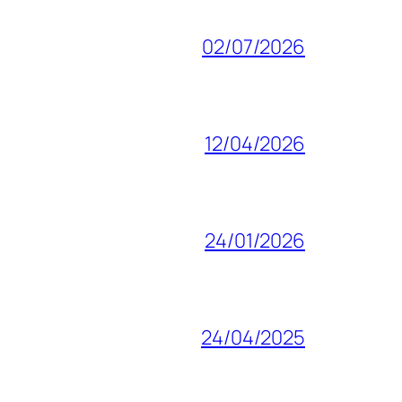
02/07/2026
12/04/2026
24/01/2026
24/04/2025