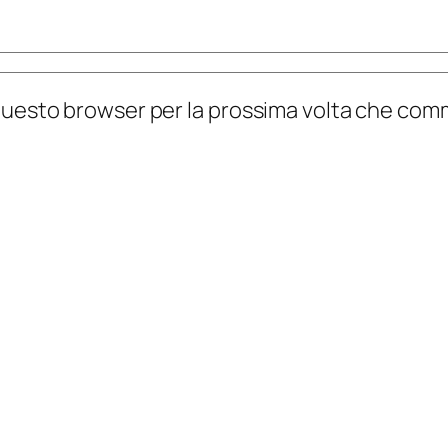
n questo browser per la prossima volta che co