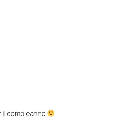
er il compleanno