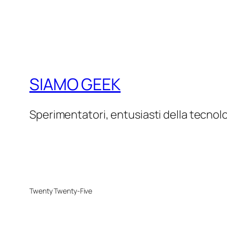
SIAMO GEEK
Sperimentatori, entusiasti della tecnol
Twenty Twenty-Five