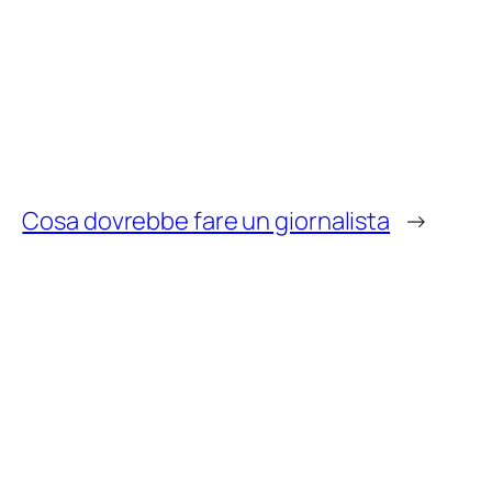
Cosa dovrebbe fare un giornalista
→