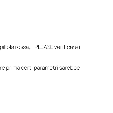
pillola rossa,… PLEASE verificare i
re prima certi parametri sarebbe