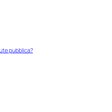
lute pubblica?