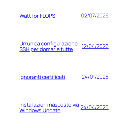
02/07/2026
Watt for FLOPS
Un’unica configurazione
12/04/2026
SSH per domarle tutte
24/01/2026
Ignoranti certificati
Installazioni nascoste via
24/04/2025
Windows Update