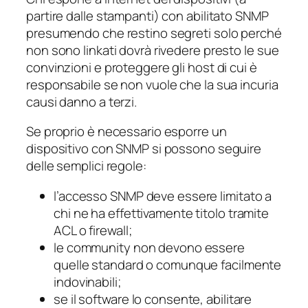
partire dalle stampanti) con abilitato SNMP
presumendo che restino segreti solo perché
non sono linkati dovrà rivedere presto le sue
convinzioni e proteggere gli host di cui è
responsabile se non vuole che la sua incuria
causi danno a terzi.
Se proprio è necessario esporre un
dispositivo con SNMP si possono seguire
delle semplici regole:
l’accesso SNMP deve essere limitato a
chi ne ha effettivamente titolo tramite
ACL o firewall;
le community non devono essere
quelle standard o comunque facilmente
indovinabili;
se il software lo consente, abilitare