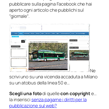
pubblicare sulla pagina Facebook che hai
aperto ogni articolo che pubblichi sul
“
giornale
“.
Ne
scrivi uno su una vicenda accaduta a Milano
su un atobus della linea 50 e…
Scegli una foto
di quelle
con copyright
e…
la inserisci
senza pagarne i diritti per la
pubblicazione sul web?