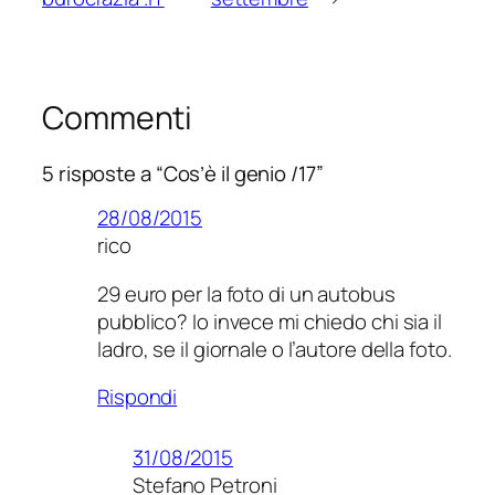
Commenti
5 risposte a “Cos’è il genio /17”
28/08/2015
rico
29 euro per la foto di un autobus
pubblico? Io invece mi chiedo chi sia il
ladro, se il giornale o l’autore della foto.
Rispondi
31/08/2015
Stefano Petroni