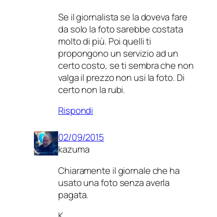
Se il giornalista se la doveva fare
da solo la foto sarebbe costata
molto di più. Poi quelli ti
propongono un servizio ad un
certo costo, se ti sembra che non
valga il prezzo non usi la foto. Di
certo non la rubi.
Rispondi
02/09/2015
kazuma
Chiaramente il giornale che ha
usato una foto senza averla
pagata.
K.