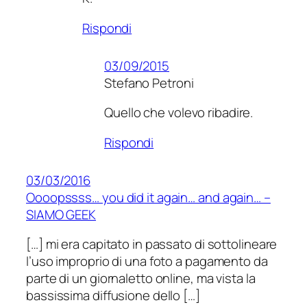
Rispondi
03/09/2015
Stefano Petroni
Quello che volevo ribadire.
Rispondi
03/03/2016
Oooopssss… you did it again… and again… –
SIAMO GEEK
[…] mi era capitato in passato di sottolineare
l’uso improprio di una foto a pagamento da
parte di un giornaletto online, ma vista la
bassissima diffusione dello […]