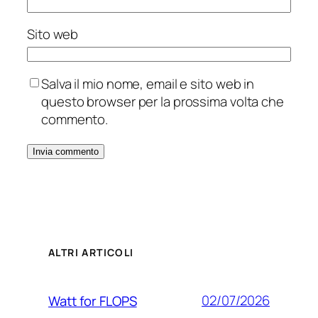
Sito web
Salva il mio nome, email e sito web in
questo browser per la prossima volta che
commento.
ALTRI ARTICOLI
02/07/2026
Watt for FLOPS