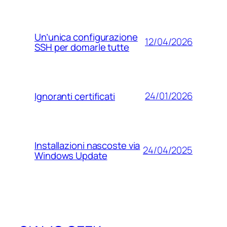
Un’unica configurazione
12/04/2026
SSH per domarle tutte
24/01/2026
Ignoranti certificati
Installazioni nascoste via
24/04/2025
Windows Update