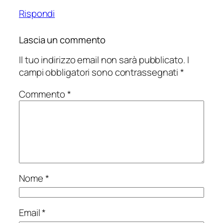
Rispondi
Lascia un commento
Il tuo indirizzo email non sarà pubblicato.
I
campi obbligatori sono contrassegnati
*
Commento
*
Nome
*
Email
*