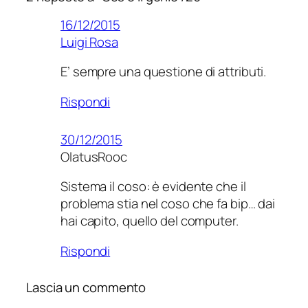
16/12/2015
Luigi Rosa
E’ sempre una questione di attributi.
Rispondi
30/12/2015
OlatusRooc
Sistema il coso: è evidente che il
problema stia nel coso che fa bip… dai
hai capito, quello del computer.
Rispondi
Lascia un commento