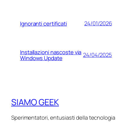
24/01/2026
Ignoranti certificati
Installazioni nascoste via
24/04/2025
Windows Update
SIAMO GEEK
Sperimentatori, entusiasti della tecnologia