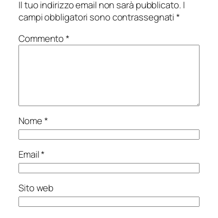
Il tuo indirizzo email non sarà pubblicato.
I
campi obbligatori sono contrassegnati
*
Commento
*
Nome
*
Email
*
Sito web