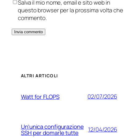
Salva il mio nome, email e sito web in
questo browser per la prossima volta che
commento.
ALTRI ARTICOLI
02/07/2026
Watt for FLOPS
Un’unica configurazione
12/04/2026
SSH per domarle tutte