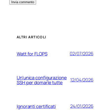
ALTRI ARTICOLI
02/07/2026
Watt for FLOPS
Un’unica configurazione
12/04/2026
SSH per domarle tutte
24/01/2026
Ignoranti certificati