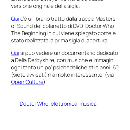
versione originale della sigla.
Qui
c’è un brano tratto dalla traccia
Masters
of Sound
del cofanetto di DVD
Doctor Who:
The Beginning
in cui viene spiegato come è
stato realizzata la prima sigla di apertura.
Qui
si può vedere un documentario dedicato
a Delia Derbyshire, con musiche e immagini
ogni tanto un po’ psichedeliche stile anni ’60
(siete avvisati) ma molto interessante. (via
Open Culture
)
Doctor Who
elettronica
musica