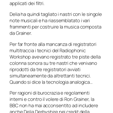
applicati dei filtri.
Delia ha quindi tagliato i nastri con le singole
note musicali e ha riassemblatato i vari
frammenti per costruire la musica composta
da Grainer.
Per far fronte alla mancanza di registratori
multitraccia i tecnici del Radiophonic
Workshop avevano registrato tre piste della
colonna sonora su tre nastri che venivano
riprodotti da tre registratori avviati
simultaneamente da altrettanti tecnici.
Quando si dice la tecnologia analogica…
Per ragioni di burocrazia e regolamenti
interni e contro il volere di Ron Grainer, la
BBC non ha mai acconsentito ad includere
anche Delia Derbyshire nei credit della