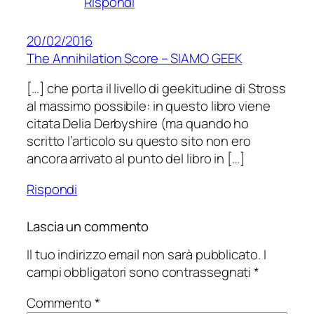
Rispondi
20/02/2016
The Annihilation Score – SIAMO GEEK
[…] che porta il livello di geekitudine di Stross
al massimo possibile: in questo libro viene
citata Delia Derbyshire (ma quando ho
scritto l’articolo su questo sito non ero
ancora arrivato al punto del libro in […]
Rispondi
Lascia un commento
Il tuo indirizzo email non sarà pubblicato.
I
campi obbligatori sono contrassegnati
*
Commento
*