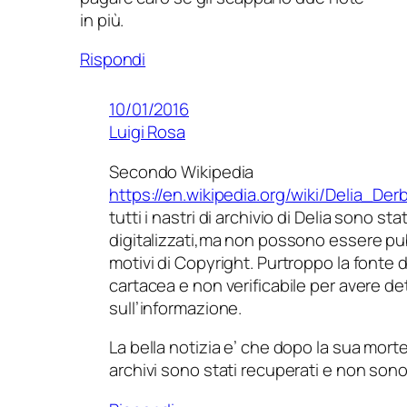
in più.
Rispondi
10/01/2016
Luigi Rosa
Secondo Wikipedia
https://en.wikipedia.org/wiki/Delia_De
tutti i nastri di archivio di Delia sono sta
digitalizzati,ma non possono essere pub
motivi di Copyright. Purtroppo la fonte d
cartacea e non verificabile per avere det
sull’informazione.
La bella notizia e’ che dopo la sua morte 
archivi sono stati recuperati e non sono