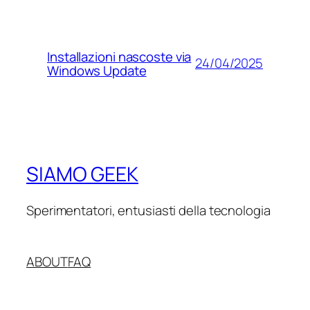
Installazioni nascoste via
24/04/2025
Windows Update
SIAMO GEEK
Sperimentatori, entusiasti della tecnologia
ABOUT
FAQ