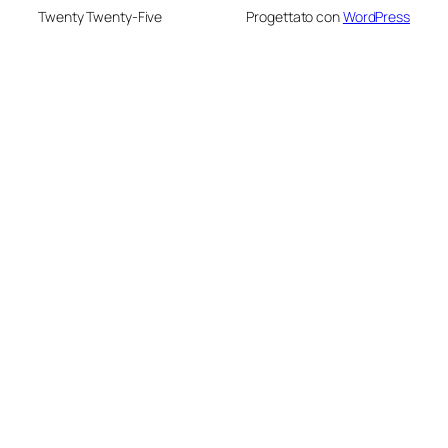
Twenty Twenty-Five
Progettato con
WordPress