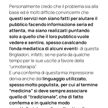
Personalmente credo che il problema sia alla
base ed è molti difficile convincermi che
questi servizi non siano fatti per aiutare il
pubblico facendo informazione seria ed
attenta, ma siano realizzati puntando
solo a quello che il loro pubblico vuole
vedere e sentire, spesso cavalcando
l’onda mediatica di alcuni eventi
: di questa
Brigliadori, infatti, se ne parla da qualche
tempo per le sue uscite a favore della
“urinoterapia”.
E una conferma di questa mia impressione
deriva anche dal
linguaggio utilizzato,
spesso molto populista, per cui al termine
“medicina” si deve sempre associare
quello di “tradizionale”, che di fatto
conferma e in qualche modo