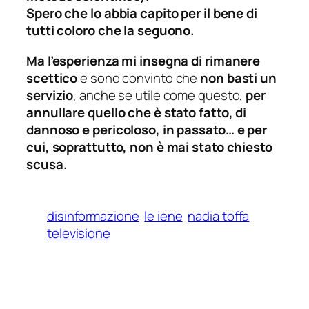
Spero che lo abbia capito per il bene di
tutti coloro che la seguono.
Ma l’esperienza mi insegna di rimanere
scettico
e sono convinto che
non basti un
servizio
, anche se utile come questo,
per
annullare quello che è stato fatto, di
dannoso e pericoloso, in passato… e per
cui, soprattutto, non è mai stato chiesto
scusa.
disinformazione
le iene
nadia toffa
televisione