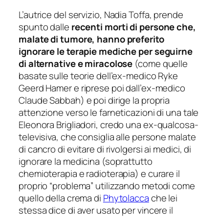
L’autrice del servizio,
Nadia Toffa,
prende
spunto dalle
recenti morti di persone che,
malate di tumore, hanno preferito
ignorare le terapie mediche per seguirne
di alternative e miracolose
(come quelle
basate sulle teorie dell’ex-medico Ryke
Geerd Hamer e riprese poi dall’ex-medico
Claude Sabbah) e poi dirige la propria
attenzione verso le farneticazioni di una tale
Eleonora Brigliadori
, credo una ex-qualcosa-
televisiva, che consiglia alle persone malate
di cancro di evitare di rivolgersi ai medici, di
ignorare la medicina (soprattutto
chemioterapia e radioterapia) e curare il
proprio “problema” utilizzando metodi come
quello della crema di
Phytolacca
che lei
stessa dice di aver usato per vincere il