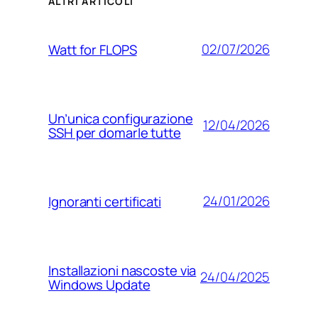
ALTRI ARTICOLI
02/07/2026
Watt for FLOPS
Un’unica configurazione
12/04/2026
SSH per domarle tutte
24/01/2026
Ignoranti certificati
Installazioni nascoste via
24/04/2025
Windows Update