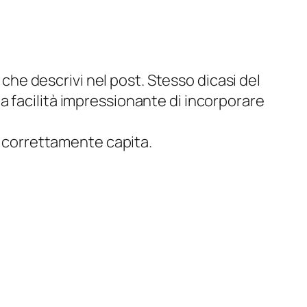
che descrivi nel post. Stesso dicasi del
facilità impressionante di incorporare
 correttamente capita.