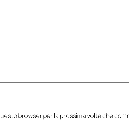
n questo browser per la prossima volta che co