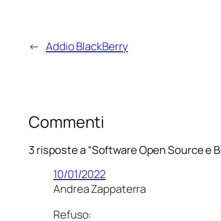
←
Addio BlackBerry
Commenti
3 risposte a “Software Open Source e 
10/01/2022
Andrea Zappaterra
Refuso: