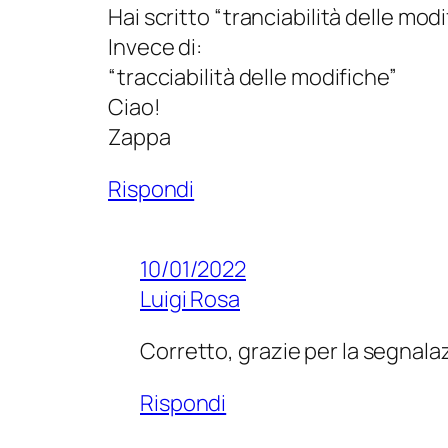
Hai scritto “tranciabilità delle mod
Invece di:
“tracciabilità delle modifiche”
Ciao!
Zappa
Rispondi
10/01/2022
Luigi Rosa
Corretto, grazie per la segnala
Rispondi