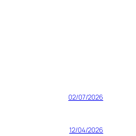
02/07/2026
12/04/2026