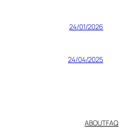
24/01/2026
24/04/2025
ABOUT
FAQ