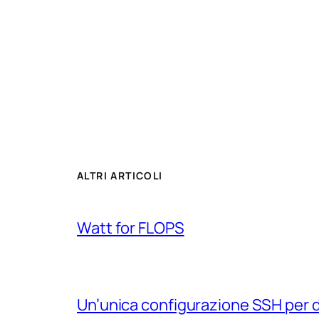
ALTRI ARTICOLI
Watt for FLOPS
Un’unica configurazione SSH per 