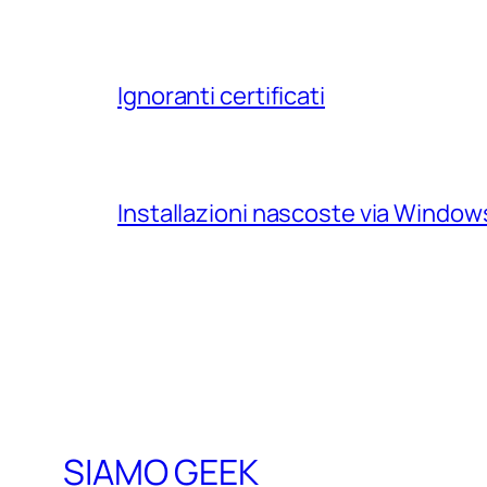
Ignoranti certificati
Installazioni nascoste via Windo
SIAMO GEEK