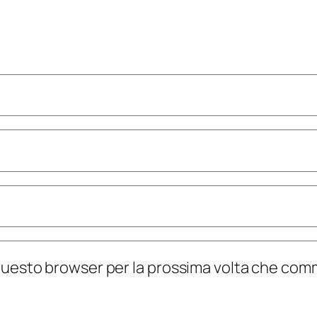
n questo browser per la prossima volta che co