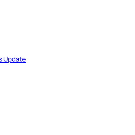
ws Update