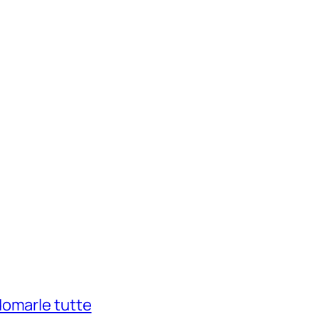
domarle tutte