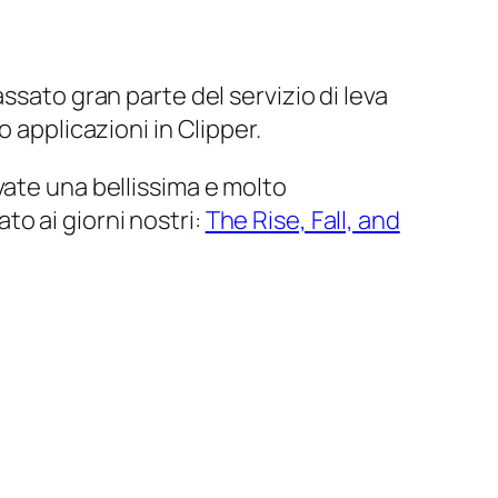
ssato gran parte del servizio di leva
 applicazioni in Clipper.
vate una bellissima e molto
o ai giorni nostri:
The Rise, Fall, and