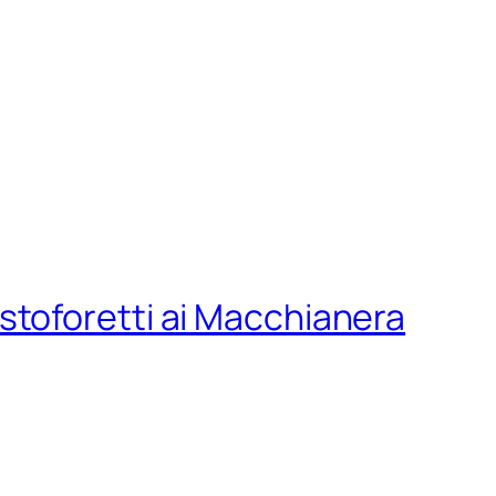
stoforetti ai Macchianera