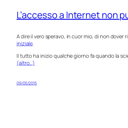
L’accesso a Internet non pu
A dire il vero speravo, in cuor mio, di non dover 
iniziale
.
Il tutto ha inizio qualche giorno fa quando la sci
(altro…)
09/05/2015