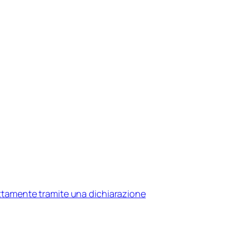
ttamente tramite una dichiarazione