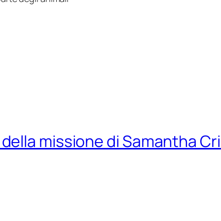
ella missione di Samantha Cri