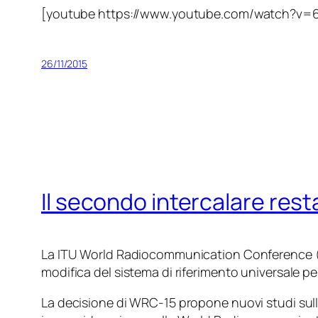
[youtube https://www.youtube.com/watch?
26/11/2015
Il secondo intercalare resta
La ITU World Radiocommunication Conference (
modifica del sistema di riferimento universale pe
La decisione di WRC-15 propone nuovi studi sul