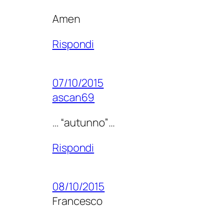
Amen
Rispondi
07/10/2015
ascan69
… “autunno”…
Rispondi
08/10/2015
Francesco