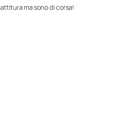
attitura ma sono di corsa!