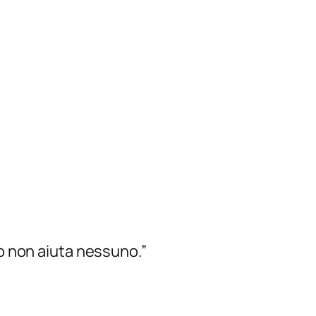
lo non aiuta nessuno.”