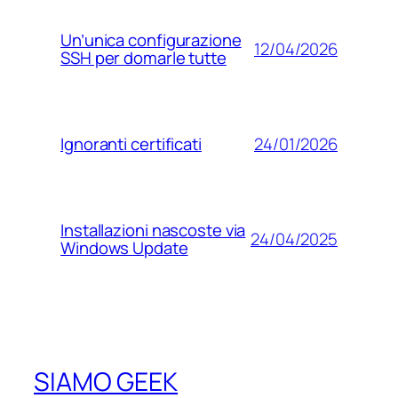
Un’unica configurazione
12/04/2026
SSH per domarle tutte
24/01/2026
Ignoranti certificati
Installazioni nascoste via
24/04/2025
Windows Update
SIAMO GEEK