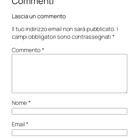
Commenti
Lascia un commento
Il tuo indirizzo email non sarà pubblicato.
I
campi obbligatori sono contrassegnati
*
Commento
*
Nome
*
Email
*