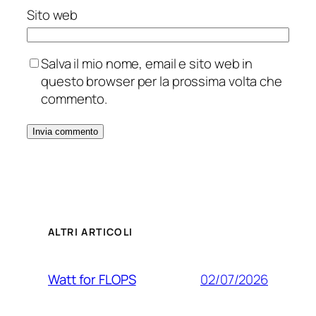
Sito web
Salva il mio nome, email e sito web in
questo browser per la prossima volta che
commento.
ALTRI ARTICOLI
02/07/2026
Watt for FLOPS