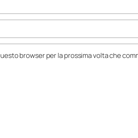
n questo browser per la prossima volta che co