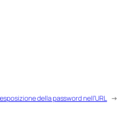
 esposizione della password nell’URL
→