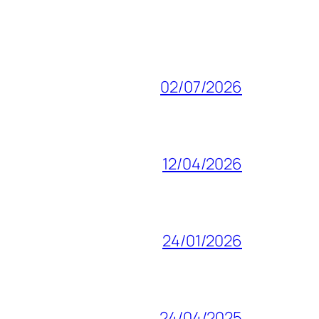
02/07/2026
12/04/2026
24/01/2026
24/04/2025