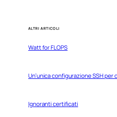
ALTRI ARTICOLI
Watt for FLOPS
Un’unica configurazione SSH per 
Ignoranti certificati