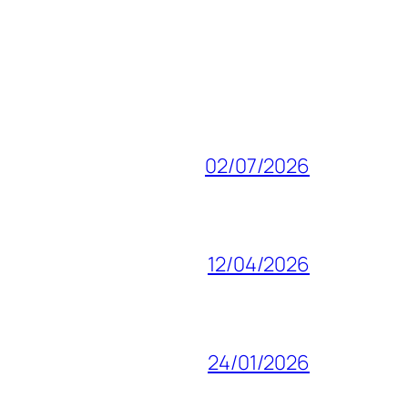
02/07/2026
12/04/2026
24/01/2026