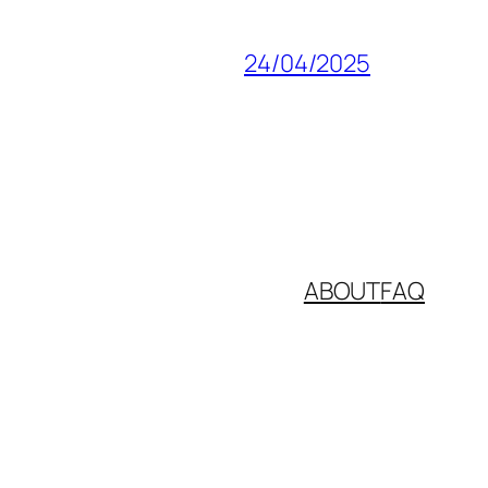
24/04/2025
ABOUT
FAQ