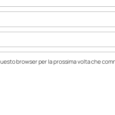
n questo browser per la prossima volta che co