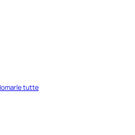
domarle tutte