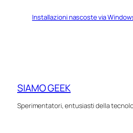
Installazioni nascoste via Windo
SIAMO GEEK
Sperimentatori, entusiasti della tecnol