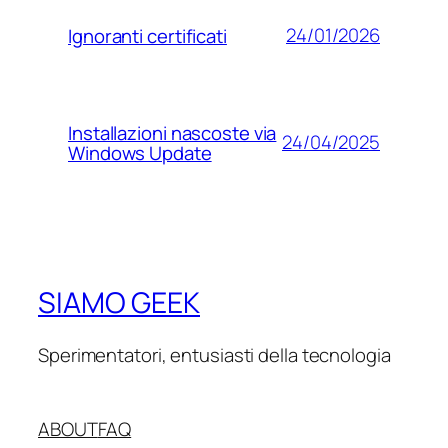
24/01/2026
Ignoranti certificati
Installazioni nascoste via
24/04/2025
Windows Update
SIAMO GEEK
Sperimentatori, entusiasti della tecnologia
ABOUT
FAQ