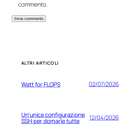
commento.
ALTRI ARTICOLI
02/07/2026
Watt for FLOPS
Un’unica configurazione
12/04/2026
SSH per domarle tutte