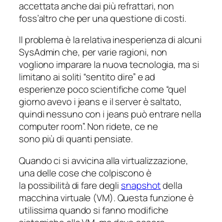
accettata anche dai più refrattari, non
foss’altro che per una questione di costi.
Il problema è la relativa inesperienza di alcuni
SysAdmin che, per varie ragioni, non
vogliono imparare la nuova tecnologia, ma si
limitano ai soliti “sentito dire” e ad
esperienze poco scientifiche come “quel
giorno avevo i jeans e il server è saltato,
quindi nessuno con i jeans può entrare nella
computer room”. Non ridete, ce ne
sono più di quanti pensiate.
Quando ci si avvicina alla virtualizzazione,
una delle cose che colpiscono è
la possibilità di fare degli
snapshot
della
macchina virtuale (VM). Questa funzione è
utilissima quando si fanno modifiche