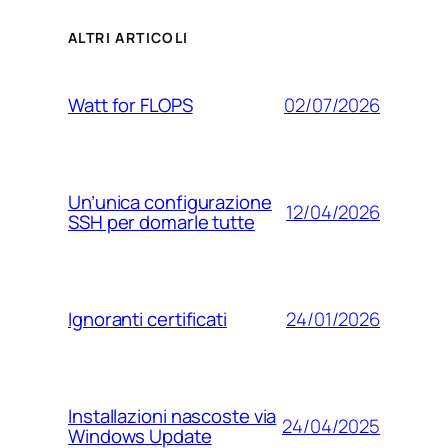
ALTRI ARTICOLI
02/07/2026
Watt for FLOPS
Un’unica configurazione
12/04/2026
SSH per domarle tutte
24/01/2026
Ignoranti certificati
Installazioni nascoste via
24/04/2025
Windows Update