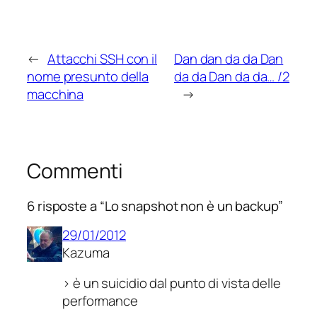
←
Attacchi SSH con il
Dan dan da da Dan
nome presunto della
da da Dan da da… /2
macchina
→
Commenti
6 risposte a “Lo snapshot non è un backup”
29/01/2012
Kazuma
> è un suicidio dal punto di vista delle
performance