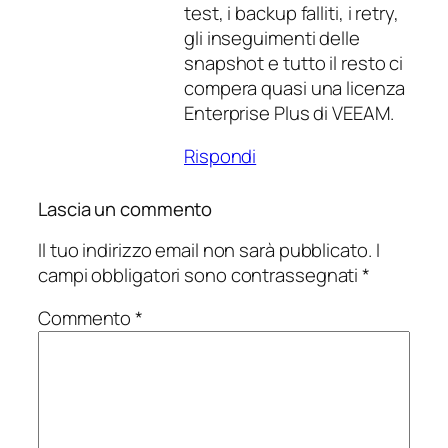
test, i backup falliti, i retry,
gli inseguimenti delle
snapshot e tutto il resto ci
compera quasi una licenza
Enterprise Plus di VEEAM.
Rispondi
Lascia un commento
Il tuo indirizzo email non sarà pubblicato.
I
campi obbligatori sono contrassegnati
*
Commento
*