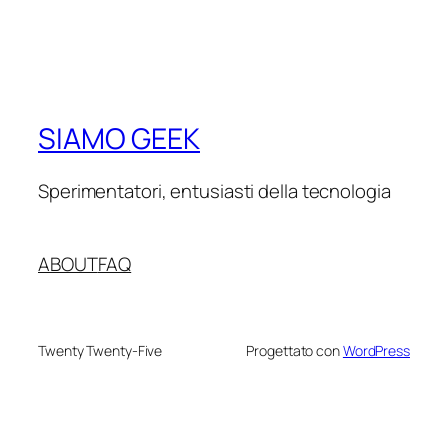
SIAMO GEEK
Sperimentatori, entusiasti della tecnologia
ABOUT
FAQ
Twenty Twenty-Five
Progettato con
WordPress