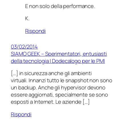
E non solo della performance.
K.
Rispondi
03/02/2014
SIAMO GEEK – Sperimentatori, entusiasti
della tecnologia | Dodecalogo per le PMI
[…] in sicurezza anche gli ambienti
virtuali. Innanzi tutto le snapshot non sono
un backup. Anche gli hypervisor devono
essere aggiornati, specialmente se sono
esposti a Internet. Le aziende […]
Rispondi