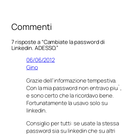
Commenti
7 risposte a “Cambiate la password di
Linkedin. ADESSO.”
06/06/2012
Gino
Grazie dell’informazione tempestiva.
Con la mia password non entravo piu`,
e sono certo che la ricordavo bene.
Fortunatamente la usavo solo su
linkedin.
Consiglio per tutti: se usate la stessa
password sia su linkedin che su altri