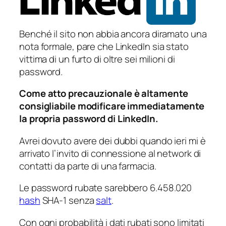
Benché il sito non abbia ancora diramato una
nota formale, pare che LinkedIn sia stato
vittima di un furto di oltre sei milioni di
password.
Come atto precauzionale è altamente
consigliabile modificare immediatamente
la propria password di LinkedIn.
Avrei dovuto avere dei dubbi quando ieri mi è
arrivato l’invito di connessione al network di
contatti da parte di una farmacia.
Le password rubate sarebbero 6.458.020
hash
SHA-1 senza
salt
.
Con ogni probabilità i dati rubati sono limitati