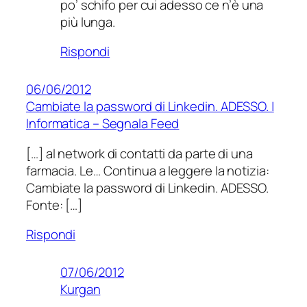
po’ schifo per cui adesso ce n’è una
più lunga.
Rispondi
06/06/2012
Cambiate la password di Linkedin. ADESSO. |
Informatica – Segnala Feed
[…] al network di contatti da parte di una
farmacia. Le… Continua a leggere la notizia:
Cambiate la password di Linkedin. ADESSO.
Fonte: […]
Rispondi
07/06/2012
Kurgan