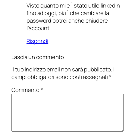
Visto quanto mi e` stato utile linkedin
fino ad oggi, piu` che cambiare la
password potrei anche chiudere
l’account.
Rispondi
Lascia un commento
Il tuo indirizzo email non sarà pubblicato.
I
campi obbligatori sono contrassegnati
*
Commento
*