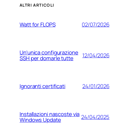
ALTRI ARTICOLI
02/07/2026
Watt for FLOPS
Un’unica configurazione
12/04/2026
SSH per domarle tutte
24/01/2026
Ignoranti certificati
Installazioni nascoste via
24/04/2025
Windows Update