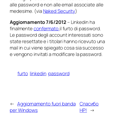
alle password e non alle email associate alle
medesime. (via
Naked Security
)
Aggiornamento 7/6/2012
– Linkedin ha
finalmente
confermato
il furto di password.
Le password degli account interessati sono
state resettate e i titolari hanno ricevuto una
mail in cui viene spiegato cosa sia successo
e vengono invitati a modificare la password.
furto
linkedin
password
←
Aggiornamento fuori banda
Спасибо
per Windows
HP!
→