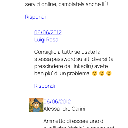
servizi online, cambiatela anche li`!
Rispondi
06/06/2012
Luigi Rosa
Consiglio a tutti: se usate la
stessa password su siti diversi (a
prescindere da LinkedIn) avete
ben piu’ di un problema.
Rispondi
06/06/2012
Alessandro Carini
Ammetto di essere uno di