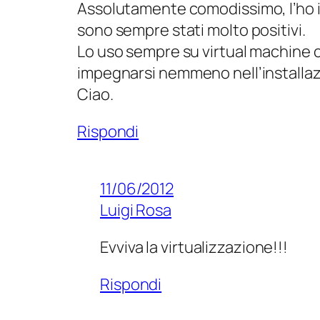
Assolutamente comodissimo, l’ho in
sono sempre stati molto positivi.
Lo uso sempre su virtual machine c
impegnarsi nemmeno nell’installazi
Ciao.
Rispondi
11/06/2012
Luigi Rosa
Evviva la virtualizzazione!!!
Rispondi