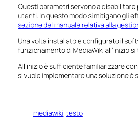
Questi parametri servono a disabilitare p
utenti. In questo modo si mitigano gli e
sezione del manuale relativa alla gestio
Una volta installato e configurato il so
funzionamento di MediaWiki all’inizio si
All’inizio è sufficiente familiarizzare con
si vuole implementare una soluzione è s
mediawiki
testo