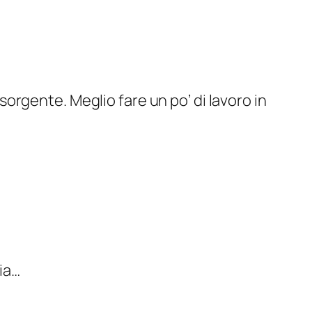
 sorgente. Meglio fare un po’ di lavoro in
aia…