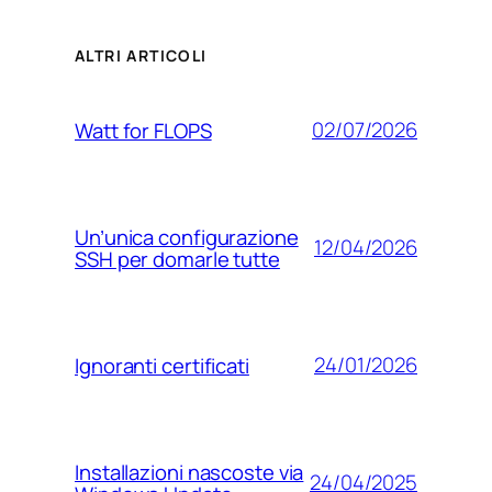
ALTRI ARTICOLI
02/07/2026
Watt for FLOPS
Un’unica configurazione
12/04/2026
SSH per domarle tutte
24/01/2026
Ignoranti certificati
Installazioni nascoste via
24/04/2025