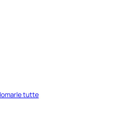
domarle tutte