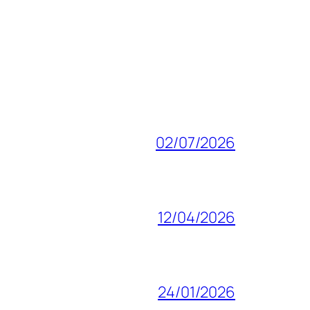
02/07/2026
12/04/2026
24/01/2026