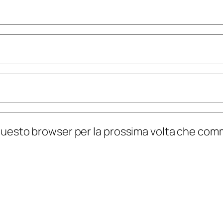
n questo browser per la prossima volta che co