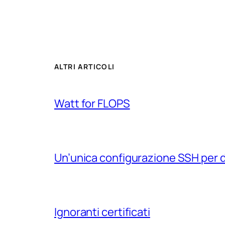
ALTRI ARTICOLI
Watt for FLOPS
Un’unica configurazione SSH per 
Ignoranti certificati