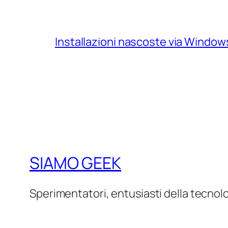
Installazioni nascoste via Windo
SIAMO GEEK
Sperimentatori, entusiasti della tecnol