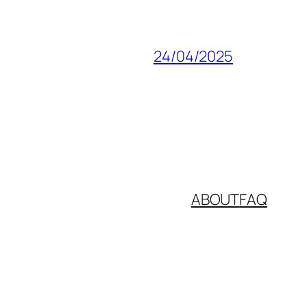
24/04/2025
ABOUT
FAQ