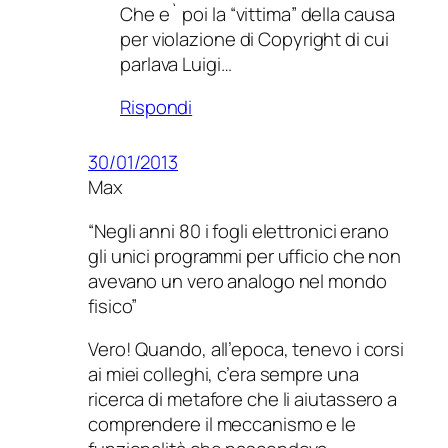
Che e` poi la “vittima” della causa
per violazione di Copyright di cui
parlava Luigi…
Rispondi
30/01/2013
Max
“Negli anni 80 i fogli elettronici erano
gli unici programmi per ufficio che non
avevano un vero analogo nel mondo
fisico”
Vero! Quando, all’epoca, tenevo i corsi
ai miei colleghi, c’era sempre una
ricerca di metafore che li aiutassero a
comprendere il meccanismo e le