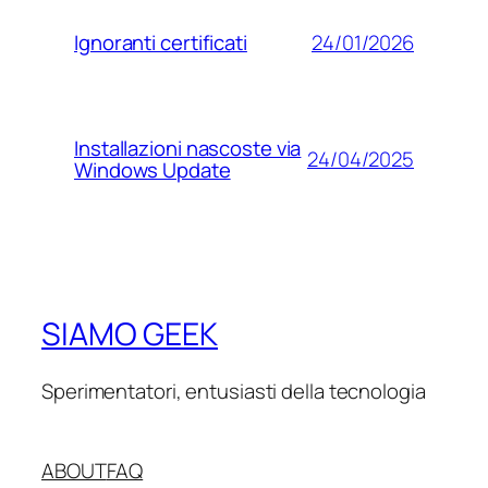
24/01/2026
Ignoranti certificati
Installazioni nascoste via
24/04/2025
Windows Update
SIAMO GEEK
Sperimentatori, entusiasti della tecnologia
ABOUT
FAQ