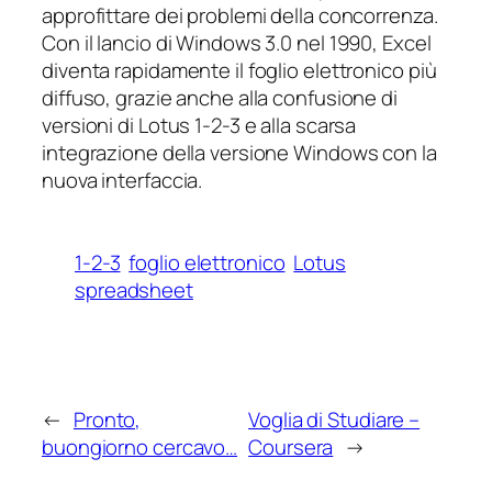
approfittare dei problemi della concorrenza.
Con il lancio di Windows 3.0 nel 1990, Excel
diventa rapidamente il foglio elettronico più
diffuso, grazie anche alla confusione di
versioni di Lotus 1-2-3 e alla scarsa
integrazione della versione Windows con la
nuova interfaccia.
1-2-3
foglio elettronico
Lotus
spreadsheet
←
Pronto,
Voglia di Studiare –
buongiorno cercavo…
Coursera
→