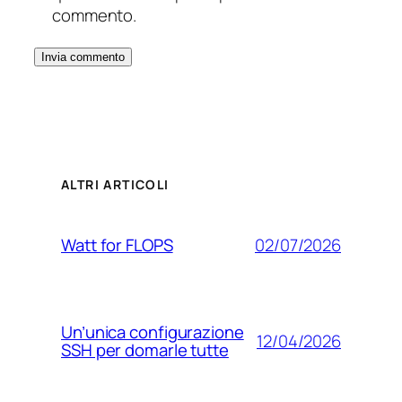
commento.
ALTRI ARTICOLI
02/07/2026
Watt for FLOPS
Un’unica configurazione
12/04/2026
SSH per domarle tutte