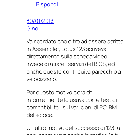
Rispondi
30/01/2013
Gino
Va ricordato che oltre ad essere scritto
in Assembler, Lotus 123 scriveva
direttamente sulla scheda video,
invece di usare i servizi del BIOS, ed
anche questo contribuiva parecchio a
velocizzarlo.
Per questo motivo c’era chi
informalmente lo usava come test di
compatibilita` sui vari cloni di PC IBM
dell’epoca.
Un altro motivo del successo di 123 fu