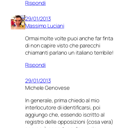
Rispondi
29/01/2013
Massimo Luciani
Ormai molte volte puoi anche far finta
di non capire visto che parecchi
chiamanti parlano un italiano terribile!
Rispondi
29/01/2013
Michele Genovese
In generale, prima chiedo al mio
interlocutore di identificarsi, poi
aggiungo che, essendo iscritto al
registro delle opposizioni (cosa vera)