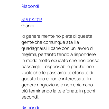
Rispondi
31/01/2013
Gianni
Io generalmente ho pietà di questa
gente che comunque sta li a
guadagnarsi il pane con un lavoro di
m@lma, pertanto tendo a rispondere
in modo molto educato che non posso
passargli il responsabile perchè non
vuole che le passiamo telefonate di
questo tipo e non è interessata. In
genere ringraziano e non chiamano
più terminando la telefonata in pochi
secondi.
Rispondi