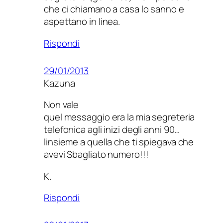
che ci chiamano a casa lo sanno e
aspettano in linea.
Rispondi
29/01/2013
Kazuna
Non vale
quel messaggio era la mia segreteria
telefonica agli inizi degli anni 90…
linsieme a quella che ti spiegava che
avevi Sbagliato numero!!!
K.
Rispondi