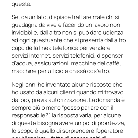
questa.
Se, da un lato, dispiace trattare male chi si
guadagna da vivere facendo un lavoro non
invidiabile, dall’altro non si può dare udienza
ad ogni questuante che si presenta dall’altro
capo della linea telefonica per vendere
servizi Internet, servizi telefonici, dispenser
d’acqua, assicurazioni, macchine del caffè,
macchine per ufficio e chissà cos’altro.
Negli anni ho inventato alcune risposte che
ho usato da alcuni clienti quando mi trovavo
da loro, previa autorizzazione. La domanda è
sempre più o meno “posso parlare con il
responsabile?”, la risposta varia, per alcune
di queste bisogna avere un po’ di prontezza,
lo scopo è quello di sorprendere l’operatore