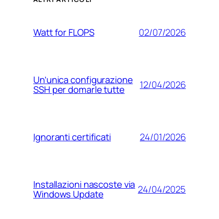
02/07/2026
Watt for FLOPS
Un’unica configurazione
12/04/2026
SSH per domarle tutte
24/01/2026
Ignoranti certificati
Installazioni nascoste via
24/04/2025
Windows Update