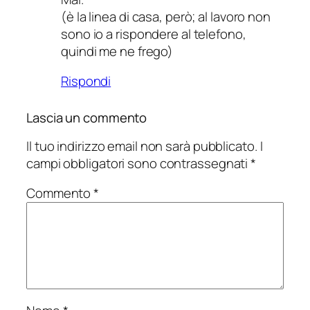
(è la linea di casa, però; al lavoro non
sono io a rispondere al telefono,
quindi me ne frego)
Rispondi
Lascia un commento
Il tuo indirizzo email non sarà pubblicato.
I
campi obbligatori sono contrassegnati
*
Commento
*