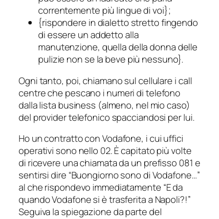
correntemente più lingue di voi};
{rispondere in dialetto stretto fingendo
di essere un addetto alla
manutenzione, quella della donna delle
pulizie non se la beve più nessuno}.
Ogni tanto, poi, chiamano sul cellulare i
call
centre
che pescano i numeri di telefono
dalla lista business (almeno, nel mio caso)
del provider telefonico spacciandosi per lui.
Ho un contratto con Vodafone, i cui uffici
operativi sono nello 02. È capitato più volte
di ricevere una chiamata da un prefisso 081 e
sentirsi dire “Buongiorno sono di Vodafone…”
al che rispondevo immediatamente “E da
quando Vodafone si è trasferita a Napoli?!”
Seguiva la spiegazione da parte del