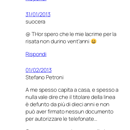
31/01/2013
suocera
@ THor spero che le mie lacrime per la
risata non durino vent’anni
Rispondi
01/02/2013
Stefano Petroni
A me spesso capita a casa, e spesso a
nulla vale dire che il titolare della linea
è defunto da più di dieci anni e non
può aver firmato nessun documento
per autorizzare le telefonate…