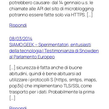
potrebbero causare: dal 14 gennaio u.s. le
chiamate alle API del sito di microblogging
potranno essere fatte solo via HTTPS. […]
Rispondi
08/03/2014
SIAMO GEEK – Sperimentatori, entusiasti
della tecnologia | Testimonianza di Snowden
al Parlamento Europeo
[…] sicurezza è fatta anche di buone
abitudini, quindi è bene abituarsi ad
utilizzare i protocolli S (https, smtps, imaps,
pop3s) che implementano TLS/SSL come
trasporto per i dati. Probabilmente la prima
[…]
Rispondi