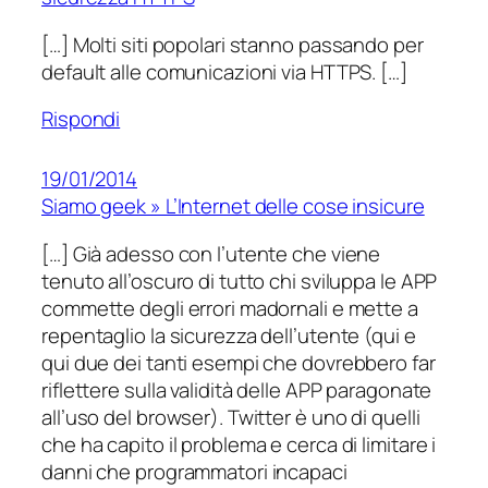
[…] Molti siti popolari stanno passando per
default alle comunicazioni via HTTPS. […]
Rispondi
19/01/2014
Siamo geek » L’Internet delle cose insicure
[…] Già adesso con l’utente che viene
tenuto all’oscuro di tutto chi sviluppa le APP
commette degli errori madornali e mette a
repentaglio la sicurezza dell’utente (qui e
qui due dei tanti esempi che dovrebbero far
riflettere sulla validità delle APP paragonate
all’uso del browser). Twitter è uno di quelli
che ha capito il problema e cerca di limitare i
danni che programmatori incapaci