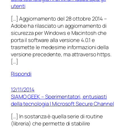
utenti
[…] Aggiornamento del 28 ottobre 2014 –
Adobe ha rilasciato un aggiornamento di
sicurezza per Windows e Macintosh che
porta il software alla versione 4.0.1 e
trasmette le medesime informazioni della
versione precedente, ma attraverso https.
[…]
Rispondi
12/11/2014
SIAMO GEEK – Sperimentatori, entusiasti
della tecnologia | Microsoft Secure Channel
[…] In sostanza è quella serie di routine
(libreria) che permette di stabilire