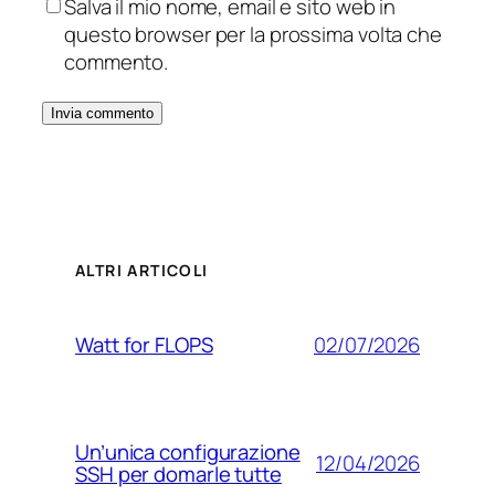
Salva il mio nome, email e sito web in
questo browser per la prossima volta che
commento.
ALTRI ARTICOLI
02/07/2026
Watt for FLOPS
Un’unica configurazione
12/04/2026
SSH per domarle tutte