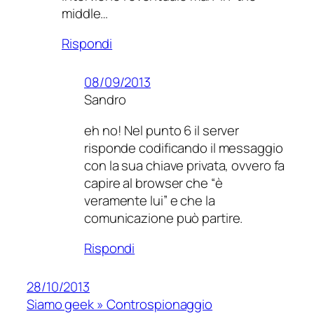
middle…
Rispondi
08/09/2013
Sandro
eh no! Nel punto 6 il server
risponde codificando il messaggio
con la sua chiave privata, ovvero fa
capire al browser che “è
veramente lui” e che la
comunicazione può partire.
Rispondi
28/10/2013
Siamo geek » Controspionaggio