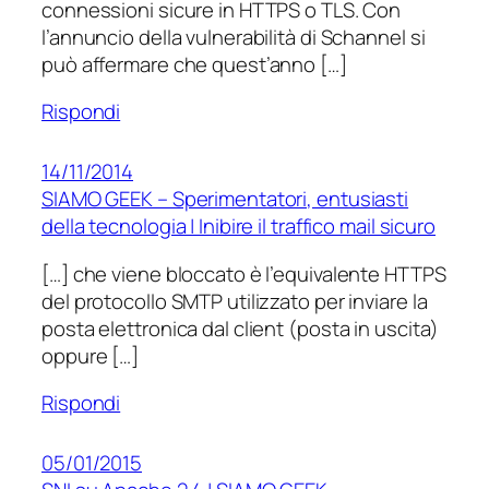
connessioni sicure in HTTPS o TLS. Con
l’annuncio della vulnerabilità di Schannel si
può affermare che quest’anno […]
Rispondi
14/11/2014
SIAMO GEEK – Sperimentatori, entusiasti
della tecnologia | Inibire il traffico mail sicuro
[…] che viene bloccato è l’equivalente HTTPS
del protocollo SMTP utilizzato per inviare la
posta elettronica dal client (posta in uscita)
oppure […]
Rispondi
05/01/2015