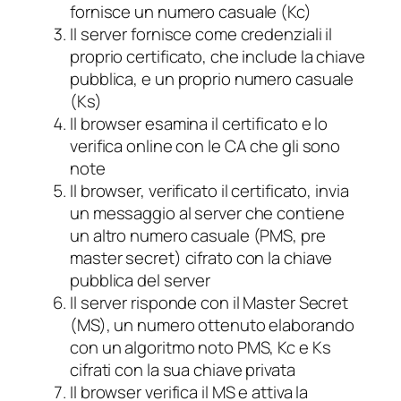
fornisce un numero casuale (Kc)
Il server fornisce come credenziali il
proprio certificato, che include la chiave
pubblica, e un proprio numero casuale
(Ks)
Il browser esamina il certificato e lo
verifica online con le CA che gli sono
note
Il browser, verificato il certificato, invia
un messaggio al server che contiene
un altro numero casuale (PMS, pre
master secret) cifrato con la chiave
pubblica del server
Il server risponde con il Master Secret
(MS), un numero ottenuto elaborando
con un algoritmo noto PMS, Kc e Ks
cifrati con la sua chiave privata
Il browser verifica il MS e attiva la