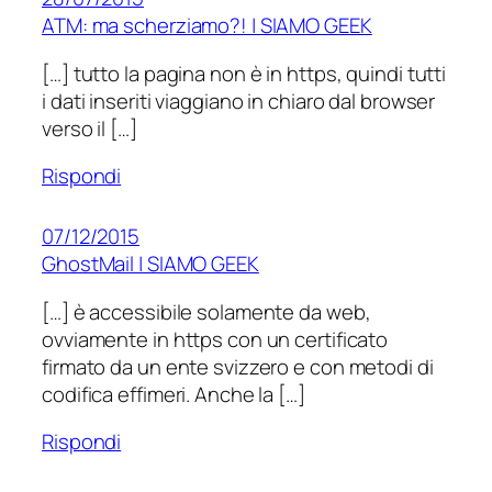
ATM: ma scherziamo?! | SIAMO GEEK
[…] tutto la pagina non è in https, quindi tutti
i dati inseriti viaggiano in chiaro dal browser
verso il […]
Rispondi
07/12/2015
GhostMail | SIAMO GEEK
[…] è accessibile solamente da web,
ovviamente in https con un certificato
firmato da un ente svizzero e con metodi di
codifica effimeri. Anche la […]
Rispondi