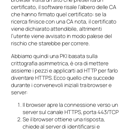
certificato, il software risale l’albero delle CA
che hanno firmato quel certificato: se la
ricerca finisce con una CA nota, il certificato
viene dichiarato attendibile, altrimenti
l’utente viene avvisato in modo palese del
rischio che starebbe per correre.
Abbiamo quindi una PKI basata sulla
crittografia asimmetrica, è ora di mettere
assieme i pezzi e applicarti ad HTTP per farlo
diventare HTTPS. Ecco quello che succede
durante i convenevoli iniziali tra browser e
server:
Il browser apre la connessione verso un
server sul canale HTTPS, porta 443/TCP
Se il browser ottiene una risposta,
chiede al server di identificarsi e