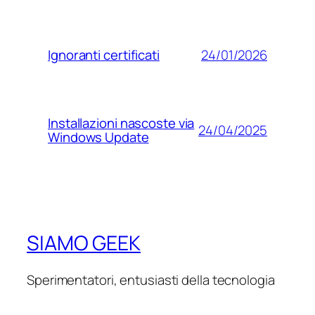
24/01/2026
Ignoranti certificati
Installazioni nascoste via
24/04/2025
Windows Update
SIAMO GEEK
Sperimentatori, entusiasti della tecnologia