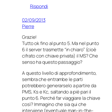
Rispondi
02/09/2013
Pierre
Grazie!
Tutto ok fino al punto 5. Ma nel punto
6 il server trasmette “in chiaro” (cioè
cifrato con chiave privata) il MS? Che
senso ha questo passaggio?
A questo livello di approfondimento,
sembra che entrambe le parti
potrebbero generarselo a partire da
PMS, Ks e Kc, saltando a piè pari il
punto 6. Perché far viaggiare la chiave
così? Immagino che sia qui che
interviene l’eventuale man-in-the-