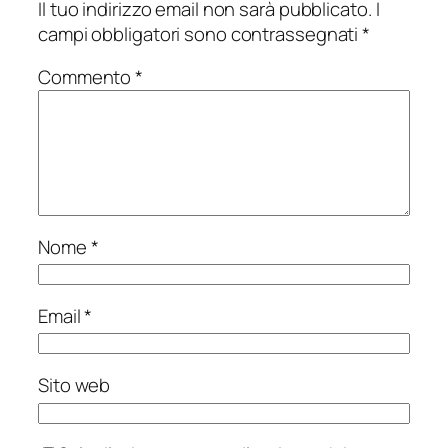
Il tuo indirizzo email non sarà pubblicato.
I
campi obbligatori sono contrassegnati
*
Commento
*
Nome
*
Email
*
Sito web