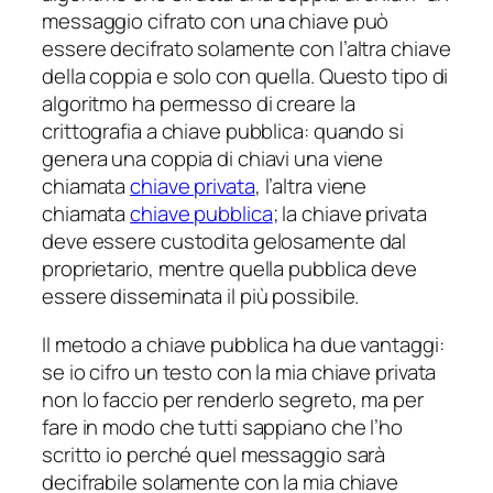
messaggio cifrato con una chiave può
essere decifrato solamente con l’altra chiave
della coppia e solo con quella. Questo tipo di
algoritmo ha permesso di creare la
crittografia a chiave pubblica: quando si
genera una coppia di chiavi una viene
chiamata
chiave privata
, l’altra viene
chiamata
chiave pubblica
; la chiave privata
deve essere custodita gelosamente dal
proprietario, mentre quella pubblica deve
essere disseminata il più possibile.
Il metodo a chiave pubblica ha due vantaggi:
se io cifro un testo con la mia chiave privata
non lo faccio per renderlo segreto, ma per
fare in modo che tutti sappiano che l’ho
scritto io perché quel messaggio sarà
decifrabile solamente con la mia chiave