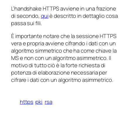
L’handshake HTTPS avviene in una frazione
di secondo,
qui
è descritto in dettaglio cosa
passa sui fili.
È importante notare che la sessione HTTPS
vera e propria avviene cifrando i dati con un
algoritmo simmetrico che ha come chiave la
MS e non con un algoritmo asimmetrico. Il
motivo di tutto ciò è la forte richiesta di
potenza di elaborazione necessaria per
cifrare i dati con un algoritmo asimmetrico.
https
pki
rsa