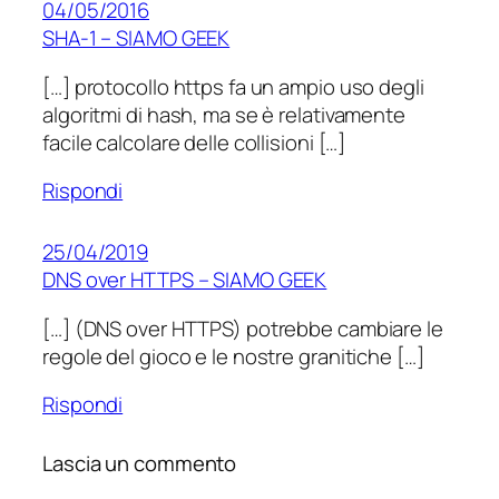
04/05/2016
SHA-1 – SIAMO GEEK
[…] protocollo https fa un ampio uso degli
algoritmi di hash, ma se è relativamente
facile calcolare delle collisioni […]
Rispondi
25/04/2019
DNS over HTTPS – SIAMO GEEK
[…] (DNS over HTTPS) potrebbe cambiare le
regole del gioco e le nostre granitiche […]
Rispondi
Lascia un commento