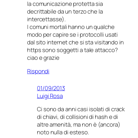
la comunicazione protetta sia
decrittabile da un terzo che la
intercettasse).
I comuni mortali hanno un qualche
modo per capire se i protocolli usati
dal sito internet che si sta visitando in
https sono soggetti a tale attacco?
ciao e grazie
Rispondi
01/09/2013
Luigi Rosa
Ci sono da anni casi isolati di crack
di chiavi, di collisioni di hash e di
altre amenità, ma non è (ancora)
noto nulla di esteso.