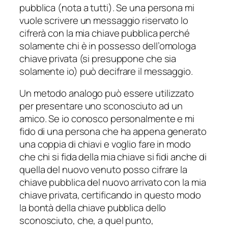
pubblica (nota a tutti). Se una persona mi
vuole scrivere un messaggio riservato lo
cifrerà con la mia chiave pubblica perché
solamente chi è in possesso dell’omologa
chiave privata (si presuppone che sia
solamente io) può decifrare il messaggio.
Un metodo analogo può essere utilizzato
per
presentare
uno sconosciuto ad un
amico. Se io conosco personalmente e mi
fido di una persona che ha appena generato
una coppia di chiavi e voglio fare in modo
che chi si fida della mia chiave si fidi anche di
quella del nuovo venuto posso cifrare la
chiave pubblica del nuovo arrivato con la mia
chiave privata,
certificando
in questo modo
la bontà della chiave pubblica dello
sconosciuto, che, a quel punto,