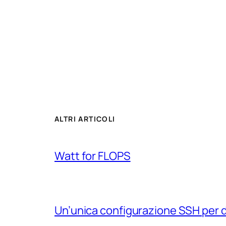
ALTRI ARTICOLI
Watt for FLOPS
Un’unica configurazione SSH per 