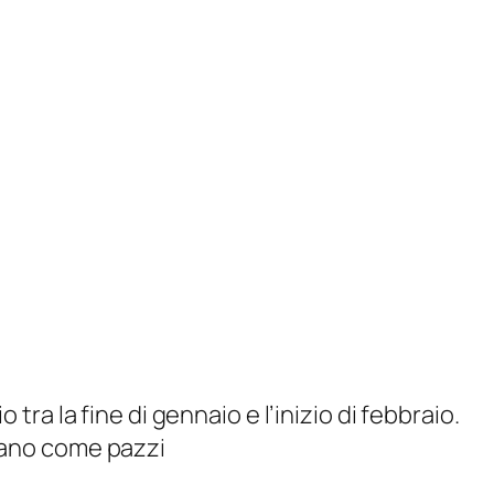
 tra la fine di gennaio e l’inizio di febbraio.
idano come pazzi