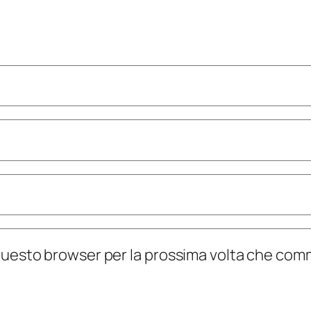
n questo browser per la prossima volta che co