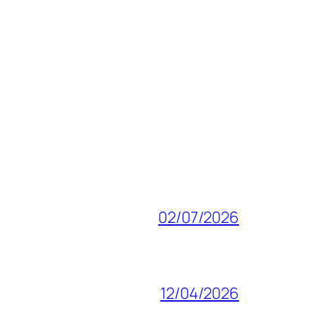
02/07/2026
12/04/2026