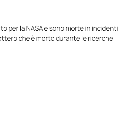
o per la NASA e sono morte in incidenti
cottero che è morto durante le ricerche