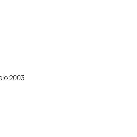
aio 2003