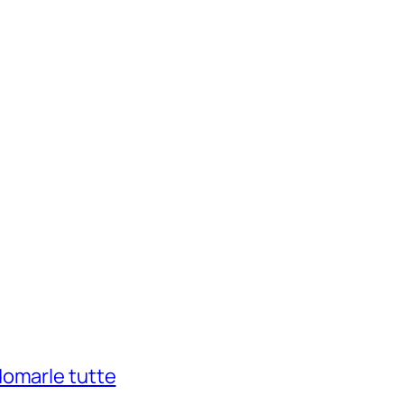
domarle tutte