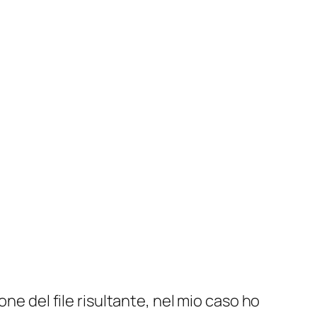
ione del file risultante, nel mio caso ho