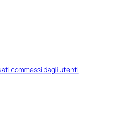
reati commessi dagli utenti