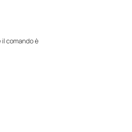
e il comando è