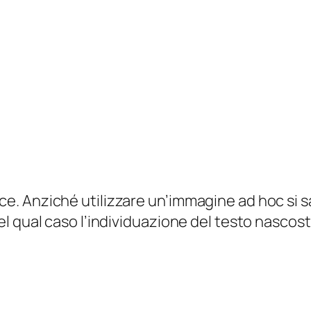
. Anziché utilizzare un’immagine ad hoc si sa
l qual caso l’individuazione del testo nascost