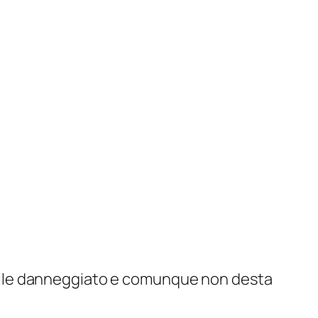
file danneggiato e comunque non desta