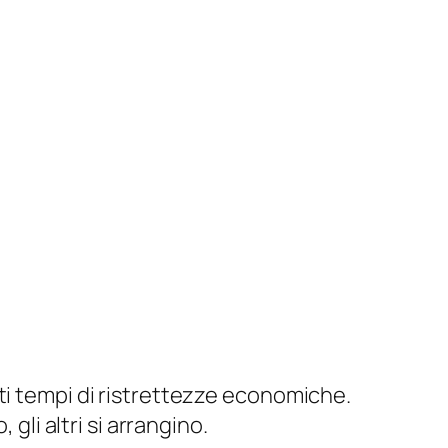
ti tempi di ristrettezze economiche.
 gli altri si arrangino.