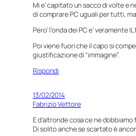
Mi e’ capitato un sacco di volte e
di comprare PC uguali per tutti, ma
Pero’ l’onda dei PC e’ veramente IL
Poi viene fuori che il capo si comp
giustificazione di “immagine”.
Rispondi
13/02/2014
Fabrizio Vettore
E d’altronde cosa ce ne dobbiamo f
Di solito anche se scartato è ancora