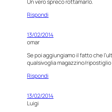
Un vero spreco rottamarlo.
Rispondi
13/02/2014
omar
Se poi aggiungiamo il fatto che l’
qualsivoglia magazzino/ripostiglio 
Rispondi
13/02/2014
Luigi