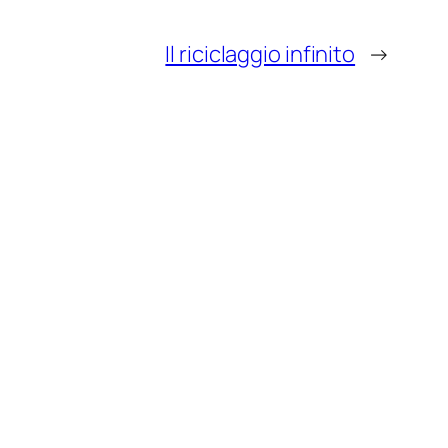
Il riciclaggio infinito
→