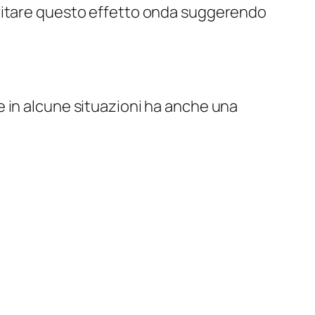
 evitare questo effetto onda suggerendo
 e in alcune situazioni ha anche una