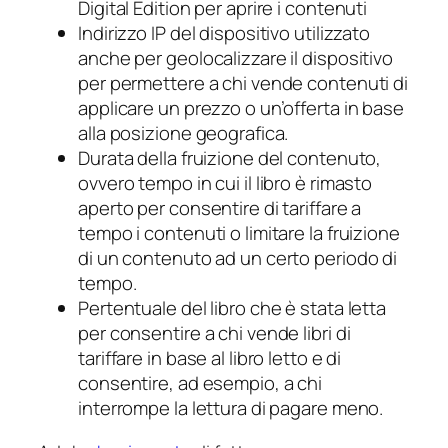
Digital Edition per aprire i contenuti
Indirizzo IP del dispositivo utilizzato
anche per geolocalizzare il dispositivo
per permettere a chi vende contenuti di
applicare un prezzo o un’offerta in base
alla posizione geografica.
Durata della fruizione del contenuto,
ovvero tempo in cui il libro è rimasto
aperto per consentire di tariffare a
tempo i contenuti o limitare la fruizione
di un contenuto ad un certo periodo di
tempo.
Pertentuale del libro che è stata letta
per consentire a chi vende libri di
tariffare in base al libro letto e di
consentire, ad esempio, a chi
interrompe la lettura di pagare meno.