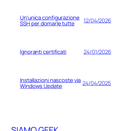
Un’unica configurazione
12/04/2026
SSH per domarle tutte
24/01/2026
Ignoranti certificati
Installazioni nascoste via
24/04/2025
Windows Update
SIAMO GEEK