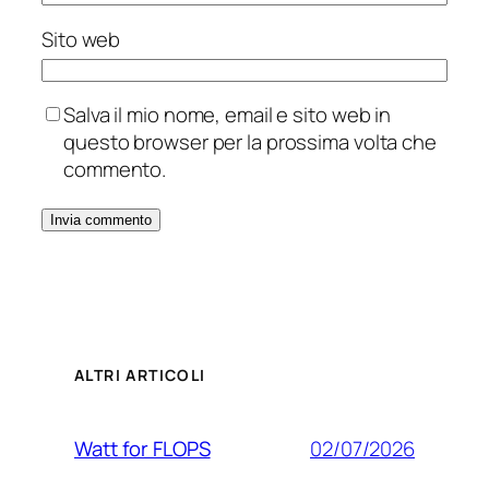
Sito web
Salva il mio nome, email e sito web in
questo browser per la prossima volta che
commento.
ALTRI ARTICOLI
02/07/2026
Watt for FLOPS