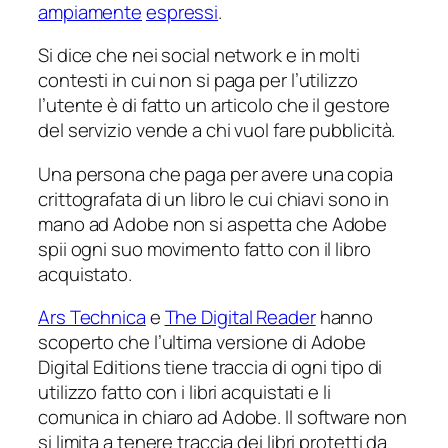
ampiamente
espressi
.
Si dice che nei social network e in molti
contesti in cui non si paga per l’utilizzo
l’utente è di fatto un articolo che il gestore
del servizio vende a chi vuol fare pubblicità.
Una persona che paga per avere una copia
crittografata di un libro le cui chiavi sono in
mano ad Adobe non si aspetta che Adobe
spii ogni suo movimento fatto con il libro
acquistato.
Ars Technica
e
The Digital Reader
hanno
scoperto che l’ultima versione di Adobe
Digital Editions tiene traccia di ogni tipo di
utilizzo fatto con i libri acquistati e li
comunica in chiaro ad Adobe. Il software non
si limita a tenere traccia dei libri protetti da