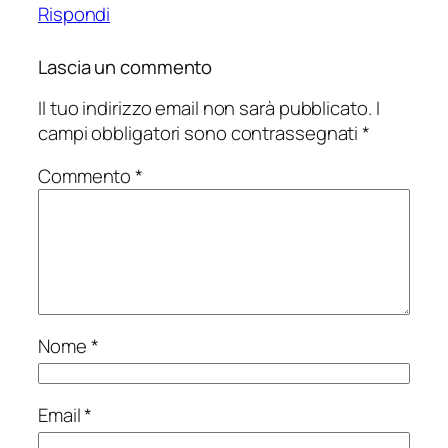
Rispondi
Lascia un commento
Il tuo indirizzo email non sarà pubblicato.
I
campi obbligatori sono contrassegnati
*
Commento
*
Nome
*
Email
*