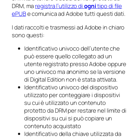
DRM, ma
registra l’utilizzo di
ogni
tipo di file
ePUB
e comunica ad Adobe tutti questi dati.
I dati raccolti e trasmessi ad Adobe in chiaro
sono questi:
Identificativo univoco dell’utente che
può essere quello collegato ad un
utente registrato presso Adobe oppure
uno univoco ma anonimo se la versione
di Digital Edition non è stata attivata.
Identificativo univoco del dispositivo
utilizzato per conteggiare i dispositivi
su cui è utilizzato un contenuto
protetto da DRM per restare nel limite di
dispositivi su cui si può copiare un
contenuto acquistato
Identificativo della chiave utilizzata da