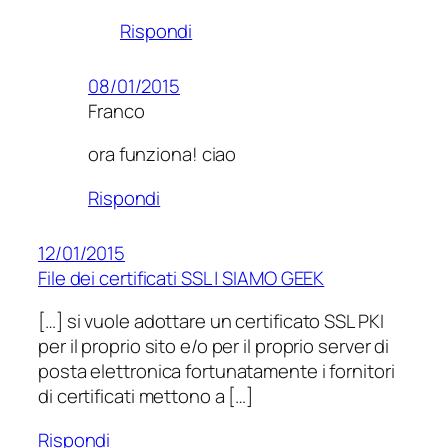
Rispondi
08/01/2015
Franco
ora funziona! ciao
Rispondi
12/01/2015
File dei certificati SSL | SIAMO GEEK
[…] si vuole adottare un certificato SSL PKI
per il proprio sito e/o per il proprio server di
posta elettronica fortunatamente i fornitori
di certificati mettono a […]
Rispondi