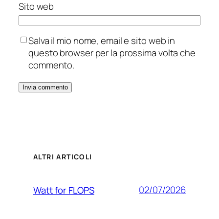
Sito web
Salva il mio nome, email e sito web in
questo browser per la prossima volta che
commento.
ALTRI ARTICOLI
02/07/2026
Watt for FLOPS