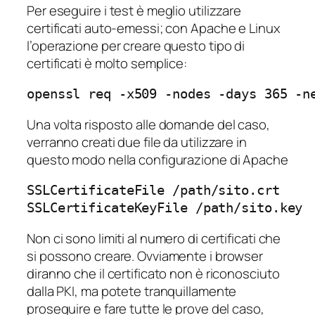
Per eseguire i test è meglio utilizzare
certificati auto-emessi; con Apache e Linux
l’operazione per creare questo tipo di
certificati è molto semplice:
openssl req -x509 -nodes -days 365 -n
Una volta risposto alle domande del caso,
verranno creati due file da utilizzare in
questo modo nella configurazione di Apache
SSLCertificateFile /path/sito.crt

SSLCertificateKeyFile /path/sito.key
Non ci sono limiti al numero di certificati che
si possono creare. Ovviamente i browser
diranno che il certificato non è riconosciuto
dalla PKI, ma potete tranquillamente
proseguire e fare tutte le prove del caso,