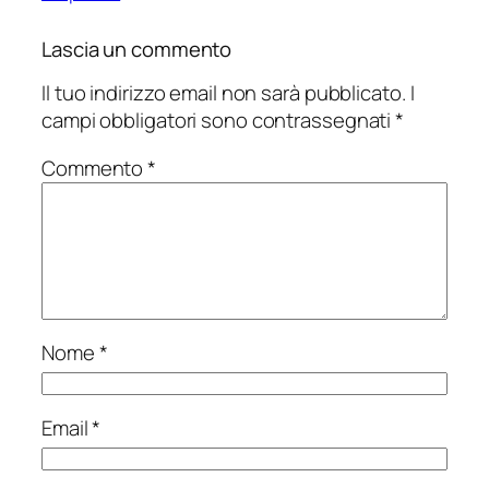
Lascia un commento
Il tuo indirizzo email non sarà pubblicato.
I
campi obbligatori sono contrassegnati
*
Commento
*
Nome
*
Email
*