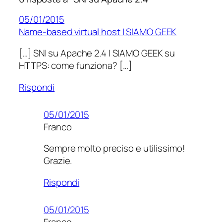
05/01/2015
Name-based virtual host | SIAMO GEEK
[…] SNI su Apache 2.4 | SIAMO GEEK su
HTTPS: come funziona? […]
Rispondi
05/01/2015
Franco
Sempre molto preciso e utilissimo!
Grazie.
Rispondi
05/01/2015
Franco