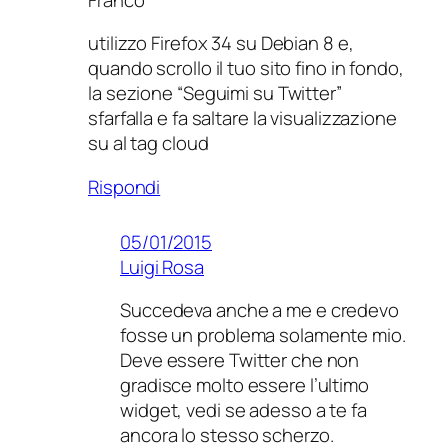
utilizzo Firefox 34 su Debian 8 e,
quando scrollo il tuo sito fino in fondo,
la sezione “Seguimi su Twitter”
sfarfalla e fa saltare la visualizzazione
su al tag cloud
Rispondi
05/01/2015
Luigi Rosa
Succedeva anche a me e credevo
fosse un problema solamente mio.
Deve essere Twitter che non
gradisce molto essere l’ultimo
widget, vedi se adesso a te fa
ancora lo stesso scherzo.