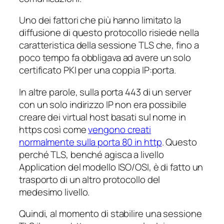
Uno dei fattori che più hanno limitato la
diffusione di questo protocollo risiede nella
caratteristica della sessione TLS che, fino a
poco tempo fa obbligava ad avere un solo
certificato PKI per una coppia IP:porta.
In altre parole, sulla porta 443 di un server
con un solo indirizzo IP non era possibile
creare dei virtual host basati sul nome in
https così come
vengono creati
normalmente sulla porta 80 in http
. Questo
perché TLS, benché agisca a livello
Application del modello ISO/OSI, è di fatto un
trasporto di un altro protocollo del
medesimo livello.
Quindi, al momento di stabilire una sessione