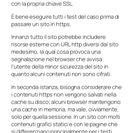
con la propria chiave SSL.
È bene eseguire tutti i test del caso prima di
passare un sito in https.
Innanzi tutto il sito potrebbe includere
risorse esterne con URL http diversi dal sito
medesimo, la qual cosa provoca una
segnalazione nel browser che avvisa
l’utente della minor sicurezza del sito in
quanto alcuni contenuti non sono cifrati.
In seconda istanza, bisogna considerare che
i contenuti https non vengono salvati nella
cache su disco; alcuni browser mantengono
una cache in memoria, ma vale, ovviamente,
solo per quella sessione. In un sito con molti
contenuti grafici statici e con le pagine che
si differenziano principalmente per i testi