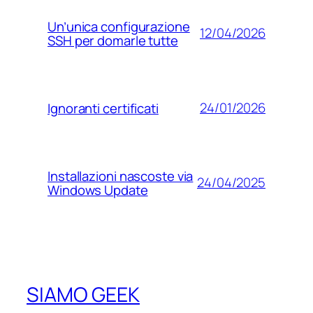
Un’unica configurazione
12/04/2026
SSH per domarle tutte
24/01/2026
Ignoranti certificati
Installazioni nascoste via
24/04/2025
Windows Update
SIAMO GEEK