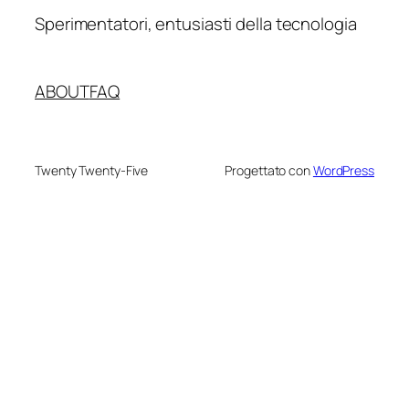
Sperimentatori, entusiasti della tecnologia
ABOUT
FAQ
Twenty Twenty-Five
Progettato con
WordPress