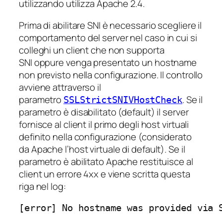
utilizzando utilizza Apache 2.4.
Prima di abilitare SNI è necessario scegliere il
comportamento del server nel caso in cui si
colleghi un client che non supporta
SNI oppure venga presentato un hostname
non previsto nella configurazione. Il controllo
avviene attraverso il
parametro
. Se il
SSLStrictSNIVHostCheck
parametro è disabilitato (default) il server
fornisce al client il primo degli host virtuali
definito nella configurazione (considerato
da Apache l’host virtuale di default). Se il
parametro è abilitato Apache restituisce al
client un errore 4xx e viene scritta questa
riga nel log:
[error] No hostname was provided via 