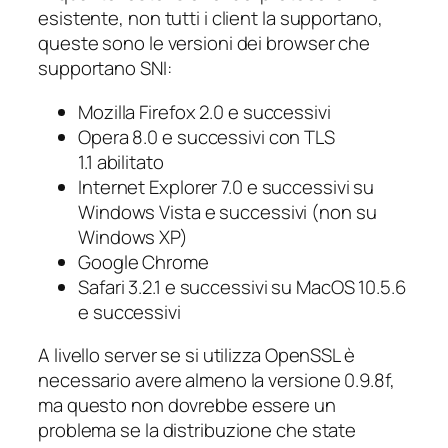
esistente, non tutti i client la supportano,
queste sono le versioni dei browser che
supportano SNI:
Mozilla Firefox 2.0 e successivi
Opera 8.0 e successivi con TLS
1.1 abilitato
Internet Explorer 7.0 e successivi su
Windows Vista e successivi (non su
Windows XP)
Google Chrome
Safari 3.2.1 e successivi su MacOS 10.5.6
e successivi
A livello server se si utilizza OpenSSL è
necessario avere almeno la versione 0.9.8f,
ma questo non dovrebbe essere un
problema se la distribuzione che state