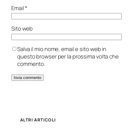
Email
*
Sito web
Salva il mio nome, email e sito web in
questo browser per la prossima volta che
commento.
ALTRI ARTICOLI