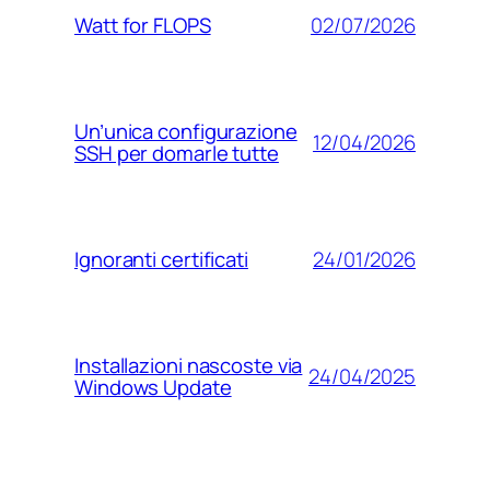
02/07/2026
Watt for FLOPS
Un’unica configurazione
12/04/2026
SSH per domarle tutte
24/01/2026
Ignoranti certificati
Installazioni nascoste via
24/04/2025
Windows Update