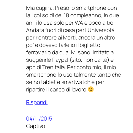
Mia cugina. Preso lo smartphone con
la i coi soldi del 18 compleanno, in due
anni lo usa solo per WA e poco altro.
Andata fuori di casa per l’Universotà
per rientrare ai Morti, ancora un altro
po’ e dovevo farle io il biglietto
ferroviario da qua. Mi sono limitato a
suggerirle Paypal (sito, non carta) e
app di Trenitalia. Per conto mio, il mio
smartphone lo uso talmente tanto che
se ho tablet e smartwatch è per
ripartire il carico di lavoro
Rispondi
04/11/2015
Captivo