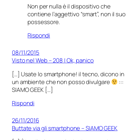
Non per nulla è il dispositivo che
contiene l’aggettivo “smart”, non il suo
possessore.
Rispondi
08/11/2015
Visto nel Web – 208 | Ok, panico
[…] Usate lo smartphone! il tecno, dicono in
un ambiente che non posso divulgare
:::
SIAMO GEEK […]
Rispondi
26/11/2016
Buttate via gli smartphone – SIAMO GEEK