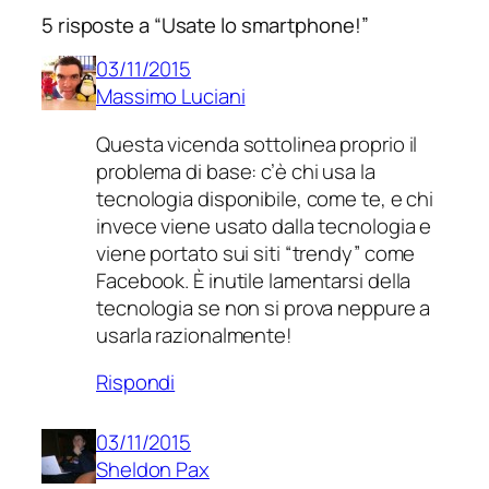
5 risposte a “Usate lo smartphone!”
03/11/2015
Massimo Luciani
Questa vicenda sottolinea proprio il
problema di base: c’è chi usa la
tecnologia disponibile, come te, e chi
invece viene usato dalla tecnologia e
viene portato sui siti “trendy” come
Facebook. È inutile lamentarsi della
tecnologia se non si prova neppure a
usarla razionalmente!
Rispondi
03/11/2015
Sheldon Pax