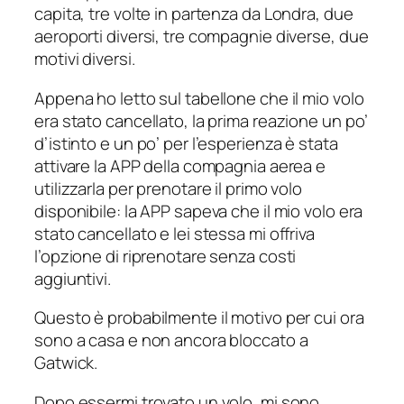
capita, tre volte in partenza da Londra, due
aeroporti diversi, tre compagnie diverse, due
motivi diversi.
Appena ho letto sul tabellone che il mio volo
era stato cancellato, la prima reazione un po’
d’istinto e un po’ per l’esperienza è stata
attivare la APP della compagnia aerea e
utilizzarla per prenotare il primo volo
disponibile: la APP sapeva che il mio volo era
stato cancellato e lei stessa mi offriva
l’opzione di riprenotare senza costi
aggiuntivi.
Questo è probabilmente il motivo per cui ora
sono a casa e non ancora bloccato a
Gatwick.
Dopo essermi trovato un volo, mi sono