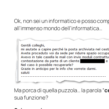
Ok, non sei un informatico e posso com
all’immenso mondo dell’informatica…
Ma porca di quella puzzola… la parola “
c
sua funzione?