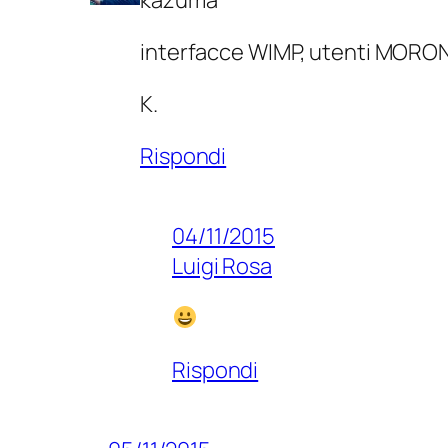
interfacce WIMP, utenti MORO
K.
Rispondi
04/11/2015
Luigi Rosa
Rispondi