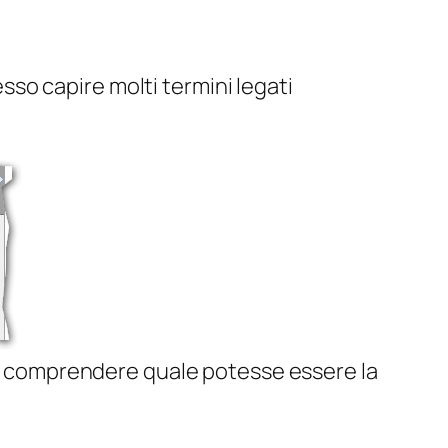
so capire molti termini legati
per comprendere quale potesse essere la