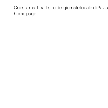
Questa mattina il sito del giornale locale di Pavia
home page.