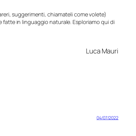
areri, suggerimenti, chiamateli come volete)
e fatte in linguaggio naturale. Esploriamo qui di
Luca Mauri
04/07/2022