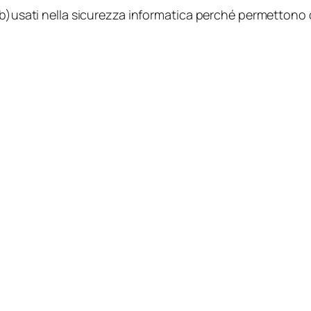
ab)usati nella sicurezza informatica perché permettono 