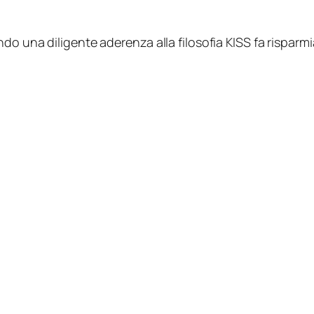
do una diligente aderenza alla filosofia KISS fa risparm