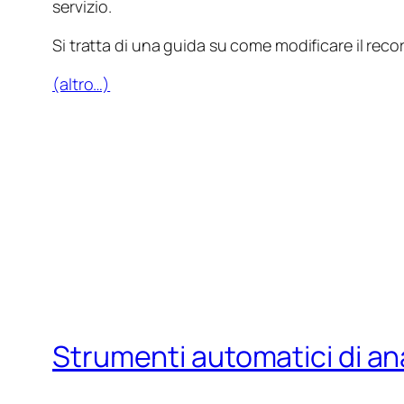
servizio.
Si tratta di una guida su come modificare il reco
(altro…)
Strumenti automatici di ana