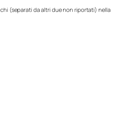
chi (separati da altri due non riportati) nella