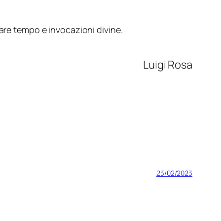
iare tempo e invocazioni divine.
Luigi Rosa
23/02/2023