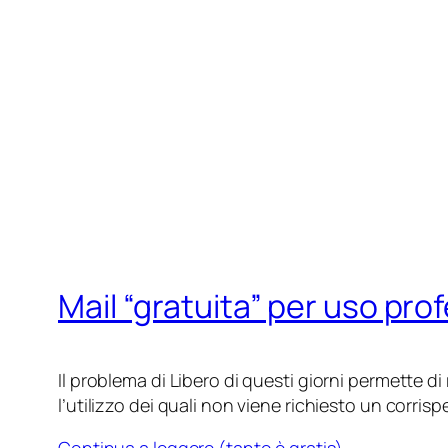
Mail “gratuita” per uso pro
Il problema di Libero di questi giorni permette di 
l’utilizzo dei quali non viene richiesto un corrisp