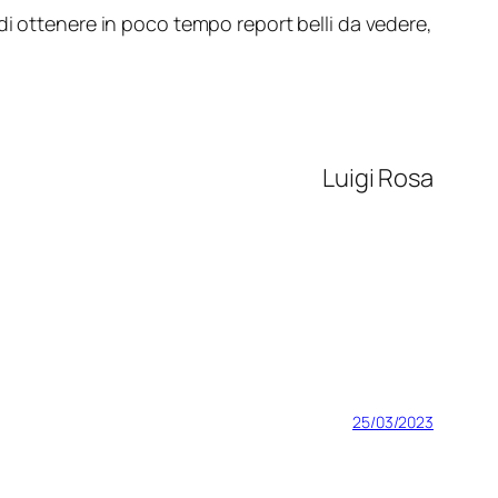
di ottenere in poco tempo report belli da vedere,
Luigi Rosa
25/03/2023