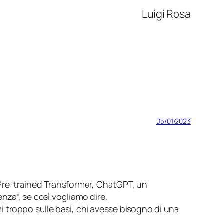
Luigi Rosa
05/01/2023
Pre-trained Transformer
, ChatGPT, un
nza”, se così vogliamo dire.
troppo sulle basi, chi avesse bisogno di una