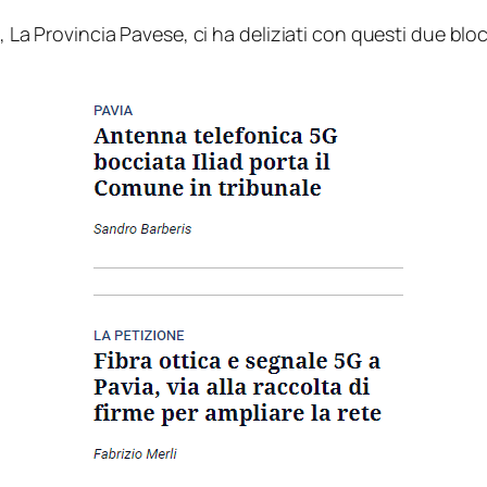
, La Provincia Pavese, ci ha deliziati con questi due bloc