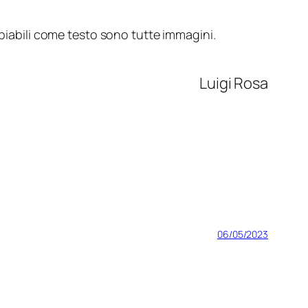
opiabili come testo sono tutte immagini.
Luigi Rosa
06/05/2023