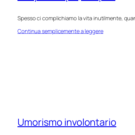
Spesso ci complichiamo la vita inutilmente, quan
Continua semplicemente a leggere
Umorismo involontario