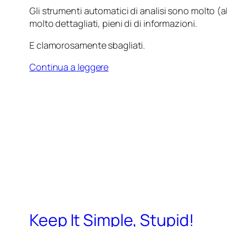
Gli strumenti automatici di analisi sono molto (
molto dettagliati, pieni di di informazioni.
E clamorosamente sbagliati.
Continua a leggere
Keep It Simple, Stupid!