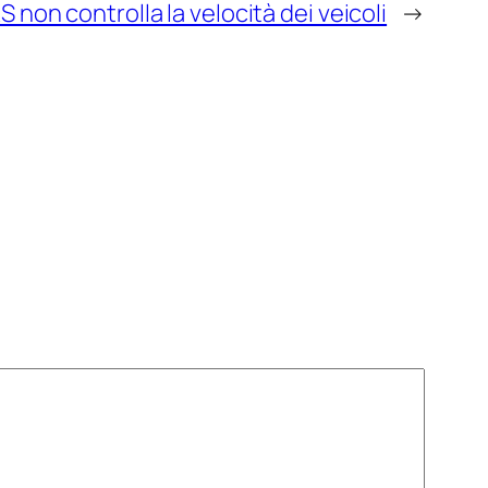
S non controlla la velocità dei veicoli
→