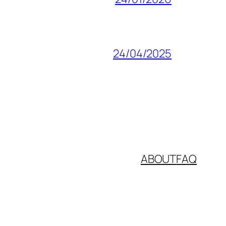
24/04/2025
ABOUT
FAQ