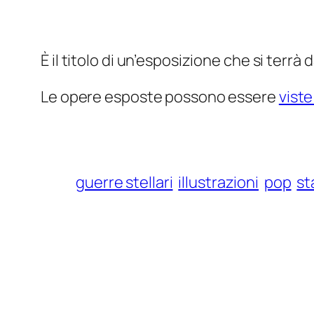
È il titolo di un’esposizione che si terrà
Le opere esposte possono essere
viste
guerre stellari
illustrazioni
pop
st