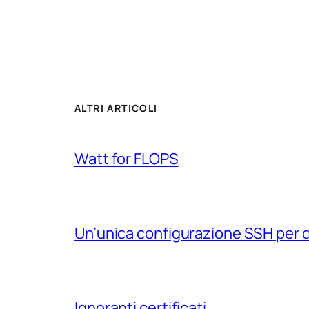
ALTRI ARTICOLI
Watt for FLOPS
Un’unica configurazione SSH per 
Ignoranti certificati