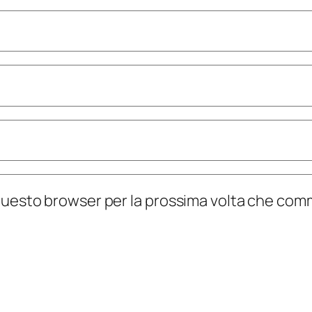
n questo browser per la prossima volta che co