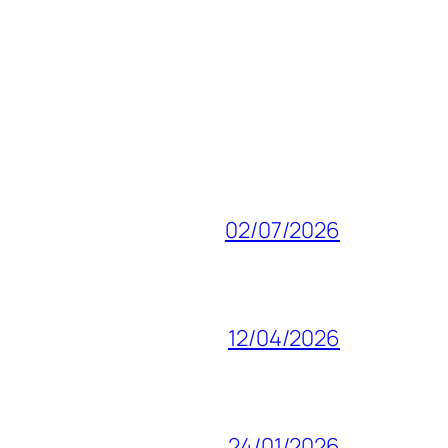
02/07/2026
12/04/2026
24/01/2026