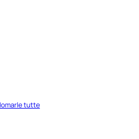
domarle tutte