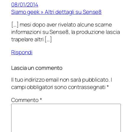
08/01/2014
Siamo geek » Altri dettagli su Sense8
[…] mesi dopo aver rivelato alcune scarne
informazioni su Sense8, la produzione lascia
trapelare altri […]
Rispondi
Lascia un commento
Il tuo indirizzo email non sarà pubblicato.
I
campi obbligatori sono contrassegnati
*
Commento
*