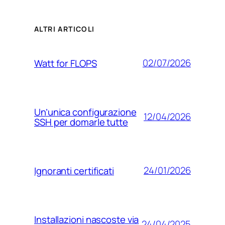
ALTRI ARTICOLI
02/07/2026
Watt for FLOPS
Un’unica configurazione
12/04/2026
SSH per domarle tutte
24/01/2026
Ignoranti certificati
Installazioni nascoste via
24/04/2025