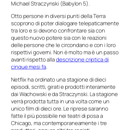
Michael Straczynski (
Babylon 5
).
Otto persone in diversi punti della Terra
scoprono di poter dialogare telepaticamente
tra loro e si devono confrontare sia con
questo nuovo potere sia con le reazioni
delle persone che le circondano e con i loro
rispettivi governi. Non è molto ma è un passo
avanti rispetto alla
descrizione criptica di
cinque mesi fa
.
Netflix ha ordinato una stagione di dieci
episodi, scritti, girati e prodotti interamente
dai Wachowski e da Straczynski. La stagione
verrà prodotta tutta in una volta come un
unico film di dieci ore. Le riprese saranno
fatte il più possibile nei teatri di posa a
Chicago, ma contemporaneamente i tre