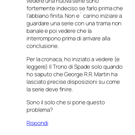
vedere una nuova serie sono
fortemente indeciso se farlo prima che
l’abbiano finita. Non e` carino iniziare a
guardare una serie con una trama non
banale e poi vedere che la
interrompono prima di arrivare alla
conclusione.
Per la cronaca, ho iniziato a vedere (e
leggere) Il Trono di Spade solo quando
ho saputo che George R.R. Martin ha
lasciato precise disposizioni su come
la serie deve finire.
Sono il solo che si pone questo
problema?
Rispondi