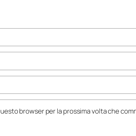
n questo browser per la prossima volta che co