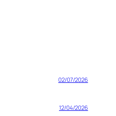
02/07/2026
12/04/2026