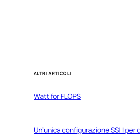
ALTRI ARTICOLI
Watt for FLOPS
Un’unica configurazione SSH per 