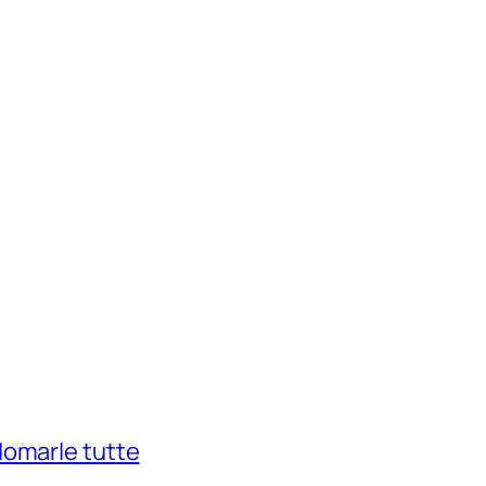
domarle tutte