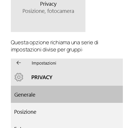
Questa opzione richiama una serie di
impostazioni divise per gruppi: