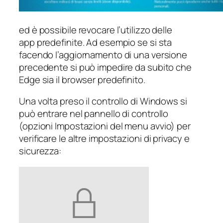
ed è possibile revocare l’utilizzo delle
app predefinite. Ad esempio se si sta
facendo l’aggiornamento di una versione
precedente si può impedire da subito che
Edge sia il browser predefinito.
Una volta preso il controllo di Windows si
può entrare nel pannello di controllo
(opzioni
Impostazioni
del menu avvio) per
verificare le altre impostazioni di privacy e
sicurezza: