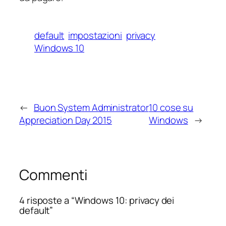
default
impostazioni
privacy
Windows 10
←
Buon System Administrator
10 cose su
Appreciation Day 2015
Windows
→
Commenti
4 risposte a “Windows 10: privacy dei
default”