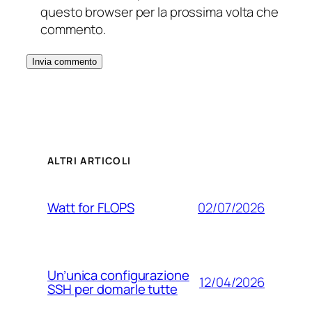
questo browser per la prossima volta che
commento.
ALTRI ARTICOLI
02/07/2026
Watt for FLOPS
Un’unica configurazione
12/04/2026
SSH per domarle tutte