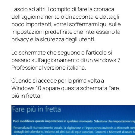
Lascio ad altri il compito di fare la cronaca
dell’aggiornamento o di raccontare dettagli
poco importanti, vorrei soffermarmi qui sulle
impostazioni predefinite che interessano la
privacy e la sicurezza degli utenti.
Le schermate che seguono e l’articolo si
basano sull’aggiornamento di un windows 7
Professional versione italiana.
Quando si accede per la prima volta a
Windows 10 appare questa schermata
Fare
più in fretta
: