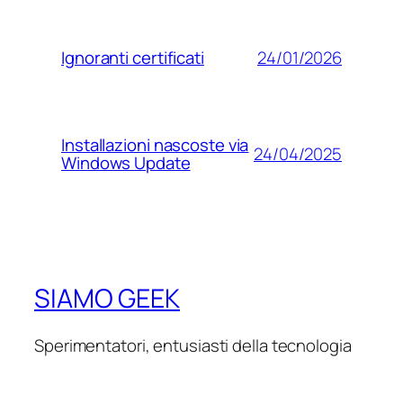
24/01/2026
Ignoranti certificati
Installazioni nascoste via
24/04/2025
Windows Update
SIAMO GEEK
Sperimentatori, entusiasti della tecnologia