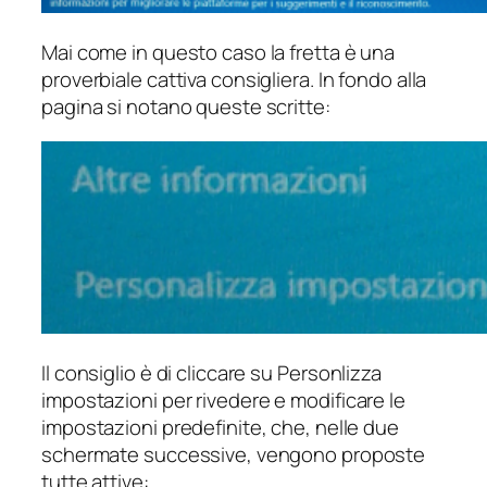
Mai come in questo caso la fretta è una
proverbiale cattiva consigliera. In fondo alla
pagina si notano queste scritte:
Il consiglio è di cliccare su
Personlizza
impostazioni
per rivedere e modificare le
impostazioni predefinite, che, nelle due
schermate successive, vengono proposte
tutte attive: