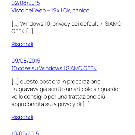
02/08/2015
Visto nel Web – 194 | Ok, panico
[…] Windows 10: privacy dei default ::: SIAMO
GEEK […]
Rispondi
09/08/2015
10 cose su Windows | SIAMO GEEK
[…] questo post era in preparazione,
Luigi aveva già scritto un articolo a riguardo:
ve lo consiglio per una trattazione più
approfondita sulla privacy di […]
Rispondi
10/09/2015