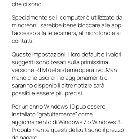
che ci sono.
Specialmente se il computer è utilizzato da
minorenni, sarebbe bene bloccare alle app
l’accesso alla telecamera, al microfono e ai
contatti.
Queste impostazioni, i loro default e i valori
suggeriti sono basati sulla primissima
versione RTM del sistema operativo. Man
mano che usciranno aggiornamenti o
saranno disponibili altre notizie sarà
possibile essere più precisi.
Per un anno Windows 10 può essere
installato “gratuitamente” come
aggiornamento di Windows 7 o Windows 8.
Probabilmente questi default sono il prezzo
da pagare.