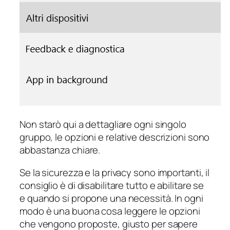
Non starò qui a dettagliare ogni singolo
gruppo, le opzioni e relative descrizioni sono
abbastanza chiare.
Se la sicurezza e la privacy sono importanti, il
consiglio è di disabilitare tutto e abilitare se
e quando si propone una necessità. In ogni
modo è una buona cosa leggere le opzioni
che vengono proposte, giusto per sapere