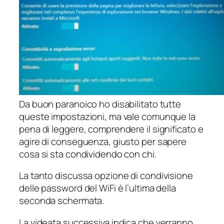
Da buon paranoico ho disabilitato tutte
queste impostazioni, ma vale comunque la
pena di leggere, comprendere il significato e
agire di conseguenza, giusto per sapere
cosa si sta condividendo con chi.
La tanto discussa opzione di condivisione
delle password del WiFi è l’ultima della
seconda schermata.
La videata successiva indica che verranno