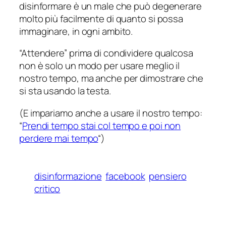
disinformare è un male che può degenerare
molto più facilmente di quanto si possa
immaginare, in ogni ambito.
“Attendere” prima di condividere qualcosa
non è solo un modo per usare meglio il
nostro tempo, ma anche per dimostrare che
si sta usando la testa.
(E impariamo anche a usare il nostro tempo:
“
Prendi tempo stai col tempo e poi non
perdere mai tempo
“)
disinformazione
facebook
pensiero
critico