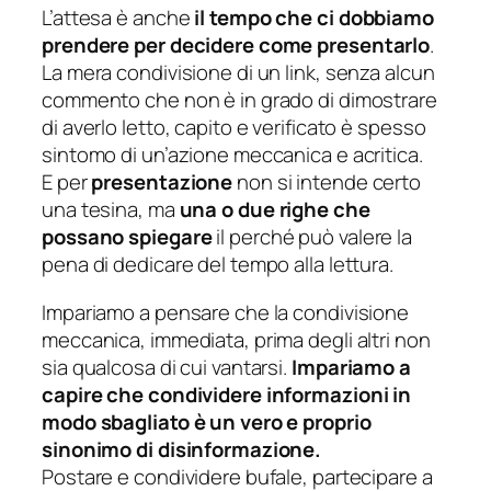
L’attesa è anche
il tempo che ci dobbiamo
prendere per decidere come presentarlo
.
La mera condivisione di un link, senza alcun
commento che non è in grado di dimostrare
di averlo letto, capito e verificato è spesso
sintomo di un’azione meccanica e acritica.
E per
presentazione
non si intende certo
una tesina, ma
una o due righe che
possano spiegare
il perché può valere la
pena di dedicare del tempo alla lettura.
Impariamo a pensare che la condivisione
meccanica, immediata, prima degli altri non
sia qualcosa di cui vantarsi.
Impariamo a
capire che condividere informazioni in
modo sbagliato è un vero e proprio
sinonimo di disinformazione.
Postare e condividere bufale, partecipare a