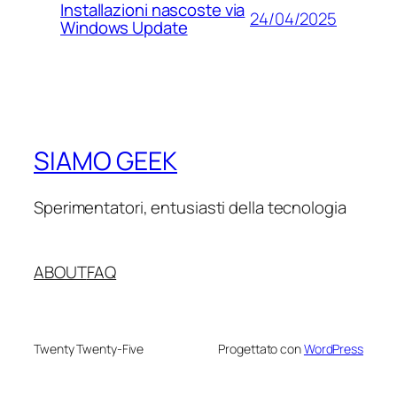
Installazioni nascoste via
24/04/2025
Windows Update
SIAMO GEEK
Sperimentatori, entusiasti della tecnologia
ABOUT
FAQ
Twenty Twenty-Five
Progettato con
WordPress