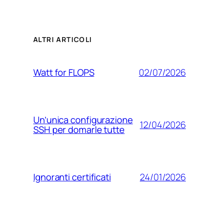
ALTRI ARTICOLI
02/07/2026
Watt for FLOPS
Un’unica configurazione
12/04/2026
SSH per domarle tutte
24/01/2026
Ignoranti certificati