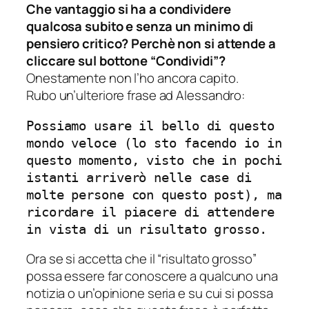
Che vantaggio si ha a condividere
qualcosa subito e senza un minimo di
pensiero critico? Perchè non si attende a
cliccare sul bottone “Condividi”?
Onestamente non l’ho ancora capito.
Rubo un’ulteriore frase ad Alessandro:
Possiamo usare il bello di questo
mondo veloce (lo sto facendo io in
questo momento, visto che in pochi
istanti arriverò nelle case di
molte persone con questo post), ma
ricordare il piacere di attendere
in vista di un risultato grosso.
Ora se si accetta che il “
risultato grosso
”
possa essere far conoscere a qualcuno una
notizia o un’opinione seria e su cui si possa