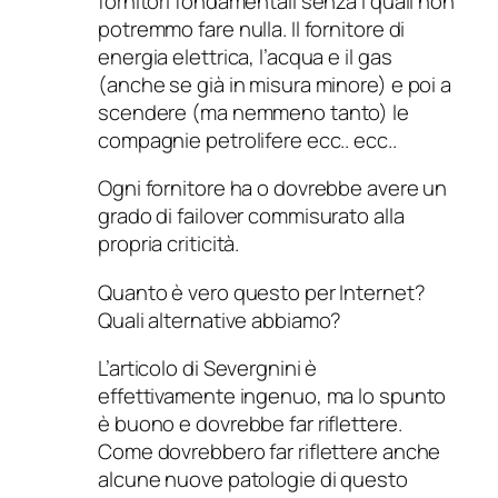
fornitori fondamentali senza i quali non
potremmo fare nulla. Il fornitore di
energia elettrica, l’acqua e il gas
(anche se già in misura minore) e poi a
scendere (ma nemmeno tanto) le
compagnie petrolifere ecc.. ecc..
Ogni fornitore ha o dovrebbe avere un
grado di failover commisurato alla
propria criticità.
Quanto è vero questo per Internet?
Quali alternative abbiamo?
L’articolo di Severgnini è
effettivamente ingenuo, ma lo spunto
è buono e dovrebbe far riflettere.
Come dovrebbero far riflettere anche
alcune nuove patologie di questo