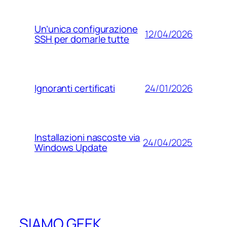
Un’unica configurazione
12/04/2026
SSH per domarle tutte
24/01/2026
Ignoranti certificati
Installazioni nascoste via
24/04/2025
Windows Update
SIAMO GEEK