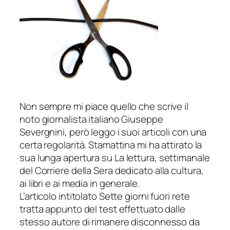
Non sempre mi piace quello che scrive il
noto giornalista italiano Giuseppe
Severgnini, però leggo i suoi articoli con una
certa regolarità. Stamattina mi ha attirato la
sua lunga apertura su
La lettura
, settimanale
del
Corriere della Sera
dedicato alla cultura,
ai libri e ai media in generale.
L’articolo intitolato Sette giorni fuori rete
tratta appunto del test effettuato dalle
stesso autore di rimanere disconnesso da