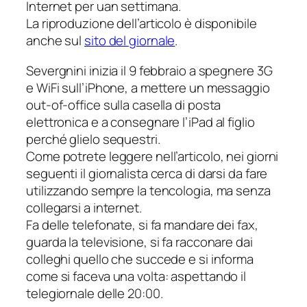
Internet per uan settimana.
La riproduzione dell’articolo è disponibile
anche sul
sito del giornale
.
Severgnini inizia il 9 febbraio a spegnere 3G
e WiFi sull’iPhone, a mettere un messaggio
out-of-office sulla casella di posta
elettronica e a consegnare l’iPad al figlio
perché glielo sequestri.
Come potrete leggere nell’articolo, nei giorni
seguenti il giornalista cerca di darsi da fare
utilizzando sempre la tencologia, ma senza
collegarsi a internet.
Fa delle telefonate, si fa mandare dei fax,
guarda la televisione, si fa racconare dai
colleghi quello che succede e si informa
come si faceva una volta: aspettando il
telegiornale delle 20:00.