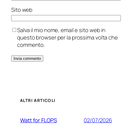
Sito web
Salva il mio nome, email e sito web in
questo browser per la prossima volta che
commento.
ALTRI ARTICOLI
02/07/2026
Watt for FLOPS