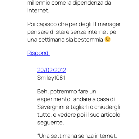
millennio come la dipendenza da
Internet.
Poi capisco che per degli IT manager
pensare di stare senza internet per
una settimana sia bestemmia
Rispondi
20/02/2012
Smiley1081
Beh, potremmo fare un
esperimento, andare a casa di
Severgnini e tagliarli o chiudergli
tutto, e vedere poi il suo articolo
seguente.
“Una settimana senza internet,