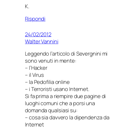
K.
Rispondi
24/02/2012
Walter Vannini
Leggendo l’articolo di Severgnini mi
sono venuti in mente:
– l’Hacker
– il Virus
– la Pedofilia online
– i Terroristi usano Internet.
Si fa prima a riempire due pagine di
luoghi comuni che a porsi una
domanda qualsiasi su:
– cosa sia davvero la dipendenza da
Internet