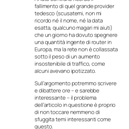
fallimento di quel grande provider
tedesco (scusatemi, non mi
ricordo né il nome, né la data
esatta, qualcuno magari mi aiuti)
che un giorno ha dovuto spegnere
una quantità ingente di router in
Europa, ma la rete non è collassata
sotto il peso di un aumento
insostenibile di traffico, come
alcuni avevano ipotizzato.
Sull’argomento potremmo scrivere
e dibattere ore – e sarebbe
interessante – il problema
dell’articolo in questione è proprio
di non toccare nemmeno di
sfuggita temi interessanti come
questo.