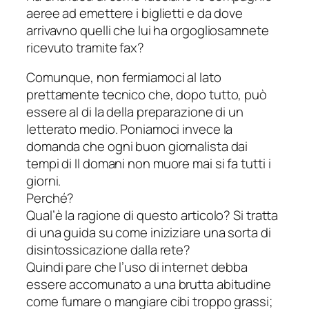
aeree ad emettere i biglietti e da dove
arrivavno quelli che lui ha orgogliosamnete
ricevuto tramite fax?
Comunque, non fermiamoci al lato
prettamente tecnico che, dopo tutto, può
essere al di la della preparazione di un
letterato medio. Poniamoci invece la
domanda che ogni buon giornalista dai
tempi di
Il domani non muore mai
si fa tutti i
giorni.
Perché?
Qual’è la ragione di questo articolo? Si tratta
di una guida su come iniziziare una sorta di
disintossicazione dalla rete?
Quindi pare che l’uso di internet debba
essere accomunato a una brutta abitudine
come fumare o mangiare cibi troppo grassi;