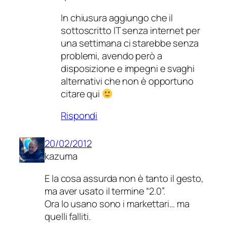
In chiusura aggiungo che il
sottoscritto IT senza internet per
una settimana ci starebbe senza
problemi, avendo però a
disposizione e impegni e svaghi
alternativi che non è opportuno
citare qui
Rispondi
20/02/2012
kazuma
E la cosa assurda non è tanto il gesto,
ma aver usato il termine “2.0”.
Ora lo usano sono i markettari… ma
quelli falliti.