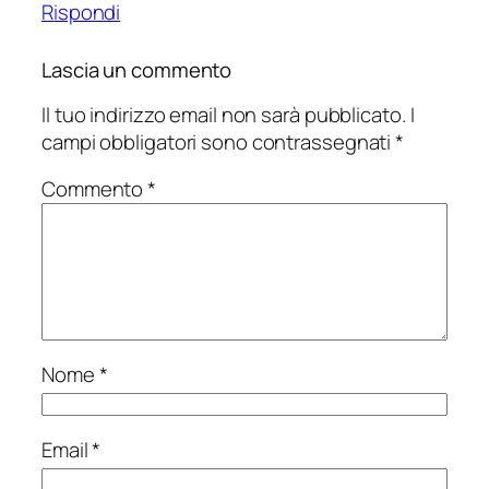
Rispondi
Lascia un commento
Il tuo indirizzo email non sarà pubblicato.
I
campi obbligatori sono contrassegnati
*
Commento
*
Nome
*
Email
*