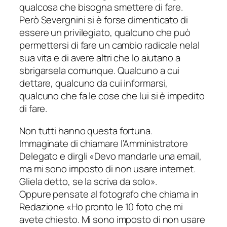
qualcosa che bisogna smettere di fare.
Però Severgnini si è forse dimenticato di
essere un privilegiato, qualcuno che può
permettersi di fare un cambio radicale nelal
sua vita e di avere altri che lo aiutano a
sbrigarsela comunque. Qualcuno a cui
dettare, qualcuno da cui informarsi,
qualcuno che fa le cose che lui si è impedito
di fare.
Non tutti hanno questa fortuna.
Immaginate di chiamare l’Amministratore
Delegato e dirgli «Devo mandarle una email,
ma mi sono imposto di non usare internet.
Gliela detto, se la scriva da solo».
Oppure pensate al fotografo che chiama in
Redazione «Ho pronto le 10 foto che mi
avete chiesto. Mi sono imposto di non usare