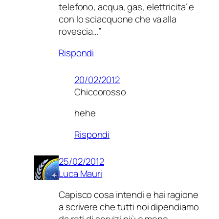
telefono, acqua, gas, elettricita’ e
con lo sciacquone che va alla
rovescia…”
Rispondi
20/02/2012
Chiccorosso
hehe
Rispondi
25/02/2012
Luca Mauri
Capisco cosa intendi e hai ragione
a scrivere che tutti noi dipendiamo