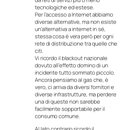
da reti di servizi più o meno
tecnologiche ed estese.
Per l’accesso a Internet abbiamo
diverse alternative, ma non esiste
un’alternativa a internet in sé,
stessa cosa è vera però per ogni
rete di distribuzione tra quelle che
citi.
Vi ricordo il blackout nazionale
dovuto all’effetto domino di un
incidente tutto sommato piccolo.
Ancora pensiamo al gas che, è
vero, ci arriva da diversi fornitori e
diverse infrastrutture, ma perdere
una di queste non sarebbe
facilmente sopportabile per il
consumo comune.
Al lato contrario ricordo il