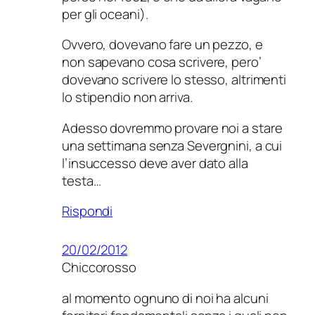
per gli oceani).
Ovvero, dovevano fare un pezzo, e
non sapevano cosa scrivere, pero’
dovevano scrivere lo stesso, altrimenti
lo stipendio non arriva.
Adesso dovremmo provare noi a stare
una settimana senza Severgnini, a cui
l’insuccesso deve aver dato alla
testa…
Rispondi
20/02/2012
Chiccorosso
al momento ognuno di noi ha alcuni