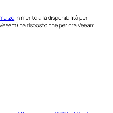
 marzo
in merito alla disponibilità per
 Veeam) ha risposto che per ora Veeam