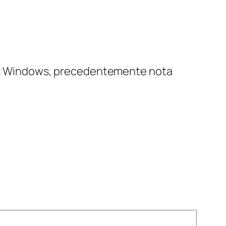
soft Windows, precedentemente nota