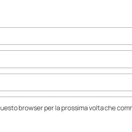
n questo browser per la prossima volta che co