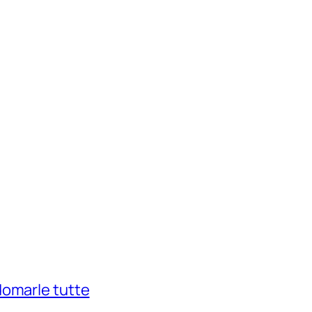
domarle tutte