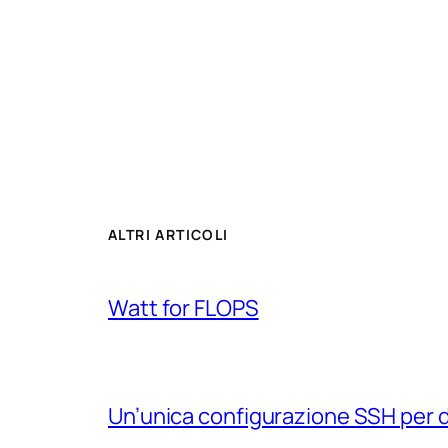
ALTRI ARTICOLI
Watt for FLOPS
Un’unica configurazione SSH per 