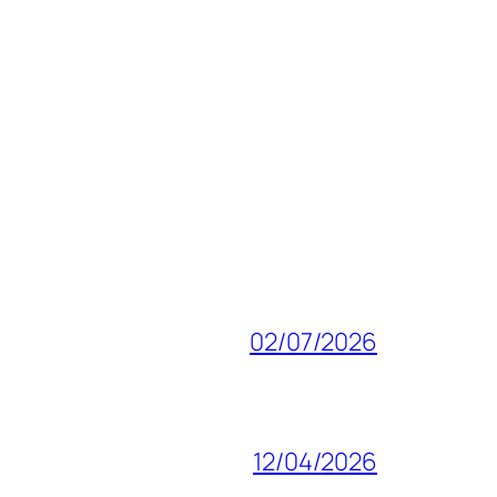
02/07/2026
12/04/2026