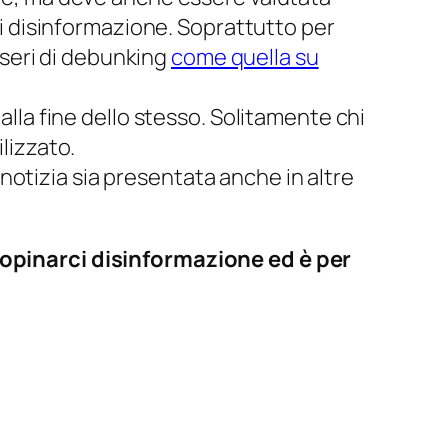
 di disinformazione. Soprattutto per
i seri di debunking
come quella su
 alla fine dello stesso. Solitamente chi
lizzato.
 notizia sia presentata anche in altre
propinarci disinformazione ed è per