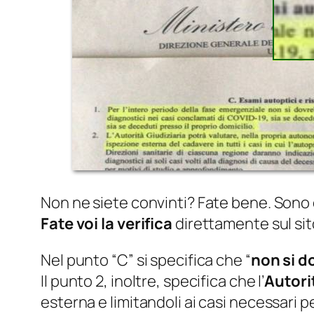
Non ne siete convinti? Fate bene. Sono 
Fate voi la verifica
direttamente sul sit
Nel punto “C” si specifica che “
non si 
Il punto 2, inoltre, specifica che l’
Autori
esterna e limitandoli ai casi necessari