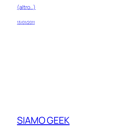
(altro…)
13/01/2011
SIAMO GEEK