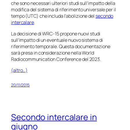
che sono necessari ulteriori studi sull’impatto della
modifica del sistema di riferimento universale per il
tempo (UTC) che includa l’abolizione del
secondo
intercalare
.
La decisione di WRC-15 propone nuovi studi
sull’impatto di un eventuale nuovo sistema di
riferimento temporale. Questa documentazione
sarà presa in considerazione nella World
Radiocommunication Conference del 2023.
(altro…)
20/11/2015
Secondo intercalare in
giugno