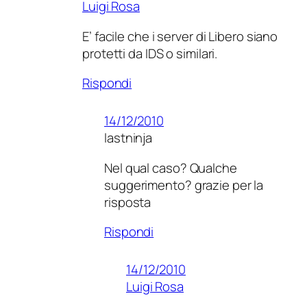
Luigi Rosa
E’ facile che i server di Libero siano
protetti da IDS o similari.
Rispondi
14/12/2010
lastninja
Nel qual caso? Qualche
suggerimento? grazie per la
risposta
Rispondi
14/12/2010
Luigi Rosa