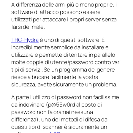
A differenza delle armi più o meno proprie, i
software di attacco possono essere
utilizzati per attaccare i propri server senza
farsi del male.
THC-Hydra
è uno di questi software. È
incredibilmente semplice da installare e
utilizzare e permette di tentare in parallelo
molte coppie di utente/password contro vari
tipi di servizi. Se un programma del genere
riesce a bucare facilmente la vostra
sicurezza, avete sicuramente un problema.
A parte l’utilizzo di password non facilissime
da indovinare (p@55w0rd al posto di
password non fa oramai nessuna
differenza), uno dei metodi di difesa da
questi tipi di scanner è sicuramente un