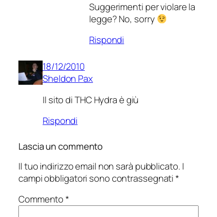
Suggerimenti per violare la
legge? No, sorry
Rispondi
18/12/2010
Sheldon Pax
Il sito di THC Hydra è giù
Rispondi
Lascia un commento
Il tuo indirizzo email non sarà pubblicato.
I
campi obbligatori sono contrassegnati
*
Commento
*