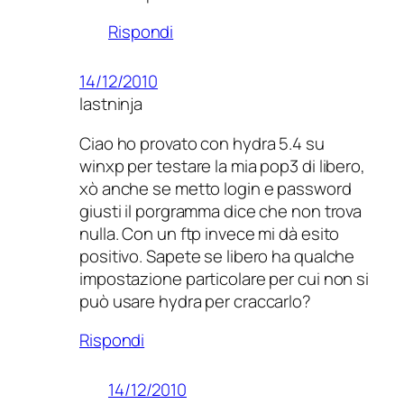
Rispondi
14/12/2010
lastninja
Ciao ho provato con hydra 5.4 su
winxp per testare la mia pop3 di libero,
xò anche se metto login e password
giusti il porgramma dice che non trova
nulla. Con un ftp invece mi dà esito
positivo. Sapete se libero ha qualche
impostazione particolare per cui non si
può usare hydra per craccarlo?
Rispondi
14/12/2010