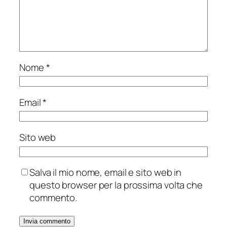
Nome
*
Email
*
Sito web
Salva il mio nome, email e sito web in
questo browser per la prossima volta che
commento.