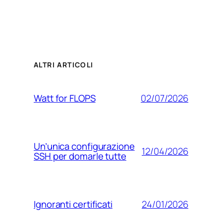
ALTRI ARTICOLI
02/07/2026
Watt for FLOPS
Un’unica configurazione
12/04/2026
SSH per domarle tutte
24/01/2026
Ignoranti certificati